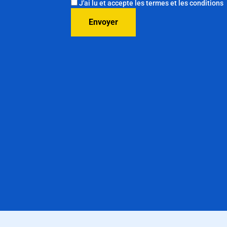
J'ai lu et accepte les termes et les conditions