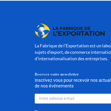
La Fabrique de l’Exportation est un labor
sujets d’export, de commerce internatio
d’internationalisation des entreprises.
Recevez votre newsletter
Inscrivez vous pour recevoir nos actua
de nos événements