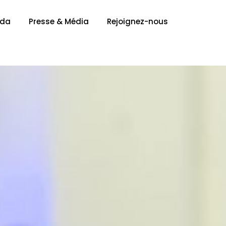
nda
Presse & Média
Rejoignez-nous