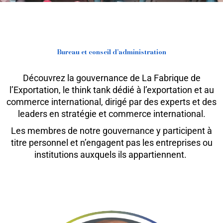
Bureau et conseil d’administration
Découvrez la gouvernance de La Fabrique de
l’Exportation, le think tank dédié à l’exportation et au
commerce international, dirigé par des experts et des
leaders en stratégie et commerce international.
Les membres de notre gouvernance y participent à
titre personnel et n’engagent pas les entreprises ou
institutions auxquels ils appartiennent.