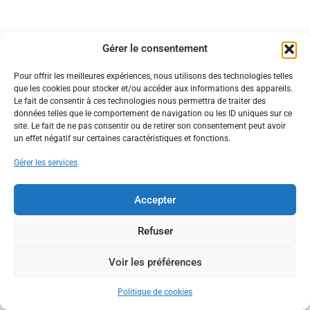
Gérer le consentement
Pour offrir les meilleures expériences, nous utilisons des technologies telles
que les cookies pour stocker et/ou accéder aux informations des appareils.
Le fait de consentir à ces technologies nous permettra de traiter des
données telles que le comportement de navigation ou les ID uniques sur ce
site. Le fait de ne pas consentir ou de retirer son consentement peut avoir
un effet négatif sur certaines caractéristiques et fonctions.
Gérer les services
Accepter
Refuser
Voir les préférences
Politique de cookies