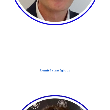
Comité stratégique