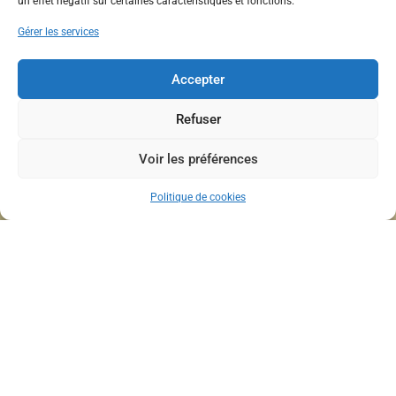
un effet négatif sur certaines caractéristiques et fonctions.
Gérer les services
Accepter
Refuser
Voir les préférences
Politique de cookies