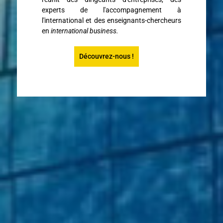
experts de l'accompagnement à
l'international et des enseignants-chercheurs
en
international business.
Découvrez-nous !