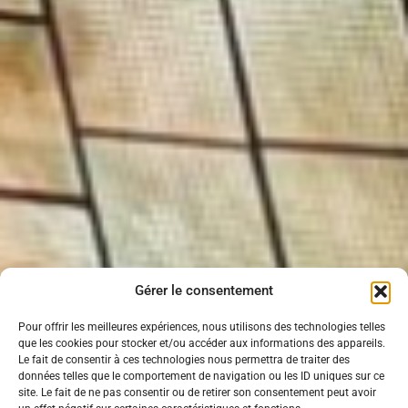
Gérer le consentement
Pour offrir les meilleures expériences, nous utilisons des technologies telles
que les cookies pour stocker et/ou accéder aux informations des appareils.
Le fait de consentir à ces technologies nous permettra de traiter des
données telles que le comportement de navigation ou les ID uniques sur ce
site. Le fait de ne pas consentir ou de retirer son consentement peut avoir