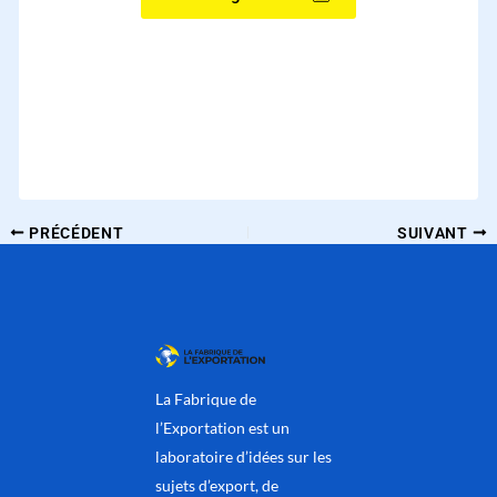
PRÉCÉDENT
SUIVANT
La Fabrique de
l’Exportation est un
laboratoire d’idées sur les
sujets d’export, de