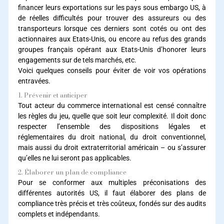
financer leurs exportations sur les pays sous embargo US, à
de réelles difficultés pour trouver des assureurs ou des
transporteurs lorsque ces derniers sont cotés ou ont des
actionnaires aux Etats-Unis, ou encore au refus des grands
groupes français opérant aux Etats-Unis d’honorer leurs
engagements sur de tels marchés, etc.
Voici quelques conseils pour éviter de voir vos opérations
entravées.
1. Prévenir et anticiper
Tout acteur du commerce international est censé connaître
les règles du jeu, quelle que soit leur complexité. Il doit donc
respecter l’ensemble des dispositions légales et
réglementaires du droit national, du droit conventionnel,
mais aussi du droit extraterritorial américain – ou s’assurer
qu’elles ne lui seront pas applicables.
2. Élaborer un plan de compliance
Pour se conformer aux multiples préconisations des
différentes autorités US, il faut élaborer des plans de
compliance très précis et très coûteux, fondés sur des audits
complets et indépendants.