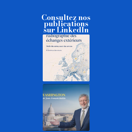
Consultez nos
publications
sur LinkedIn