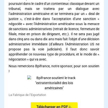
poursuivi dans le cadre d’un contentieux classique devant un
tribunal, mais se traitera par un dialogue avec
l’administration américaine et se terminera par un « deal de
justice », c’est-à-dire dans l’acceptation d’une sanction «
négociée » avec l’Administration américaine sous la menace
de sanctions administratives (retrait de licence, fermeture de
filiale, mise en prison de dirigeant, etc.). Il ne sera pas jugé
dans cinq ans ou dans dix ans mais fait l’objet d’une décision
administrative immédiate (d’ailleurs l’Administration US ne
propose pas la voie judiciaire). Il faut donc savoir
appréhender ce nouveau type de procédure, et le mode de «
négociation » qui va avec.
Nous remercions Bpifrance, notre sponsor, pour son soutien
!
La Fabrique de l’Exportation
Télécharger en PDF