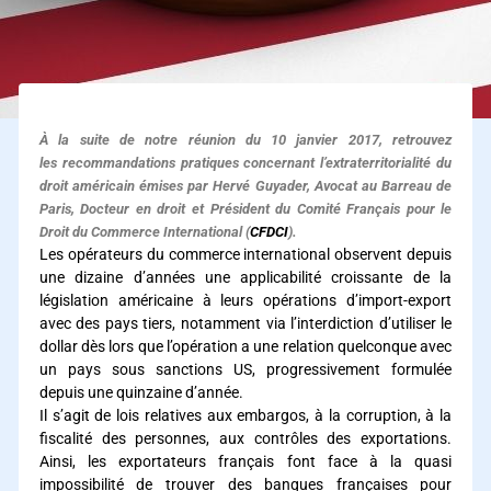
À la suite de notre réunion du 10 janvier 2017, retrouvez
les recommandations pratiques concernant l’extraterritorialité du
droit américain émises par Hervé Guyader, Avocat au Barreau de
Paris, Docteur en droit et Président du Comité Français pour le
Droit du Commerce International (
CFDCI
).
Les opérateurs du commerce international observent depuis
une dizaine d’années une applicabilité croissante de la
législation américaine à leurs opérations d’import-export
avec des pays tiers, notamment via l’interdiction d’utiliser le
dollar dès lors que l’opération a une relation quelconque avec
un pays sous sanctions US, progressivement formulée
depuis une quinzaine d’année.
Il s’agit de lois relatives aux embargos, à la corruption, à la
fiscalité des personnes, aux contrôles des exportations.
Ainsi, les exportateurs français font face à la quasi
impossibilité de trouver des banques françaises pour