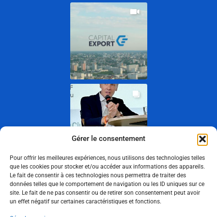
Gérer le consentement
Pour offrir les meilleures expériences, nous utilisons des technologies telles
que les cookies pour stocker et/ou accéder aux informations des appareils.
Le fait de consentir à ces technologies nous permettra de traiter des
Show More
données telles que le comportement de navigation ou les ID uniques sur ce
site. Le fait de ne pas consentir ou de retirer son consentement peut avoir
un effet négatif sur certaines caractéristiques et fonctions.
Suivez-nous