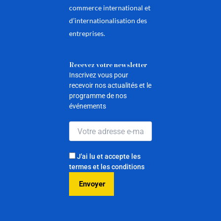
commerce international et
d’internationalisation des
entreprises.
Recevez votre newsletter
Inscrivez vous pour
recevoir nos actualités et le
programme de nos
événements
J'ai lu et accepte les
termes et les conditions