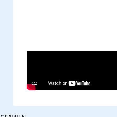
PRÉCÉDENT