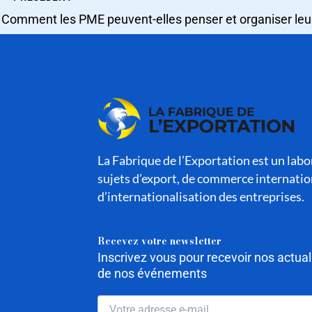
La Fabrique de l’Exportation est un labor
sujets d’export, de commerce internatio
d’internationalisation des entreprises.
Recevez votre newsletter
Inscrivez vous pour recevoir nos actua
de nos événements