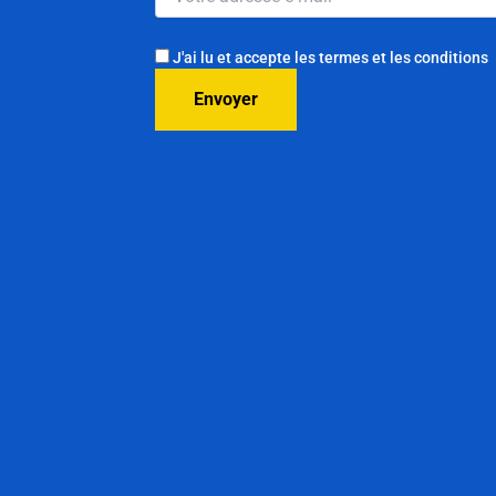
J'ai lu et accepte les termes et les conditions