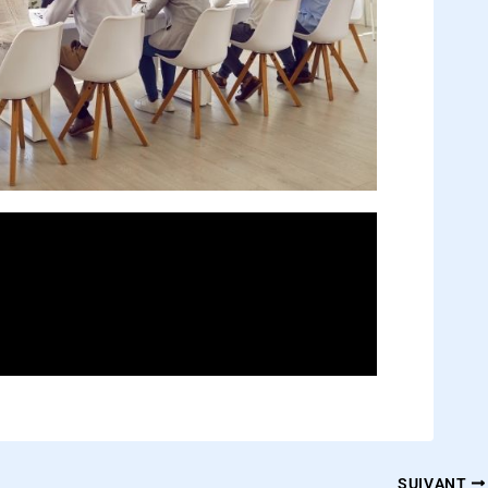
SUIVANT