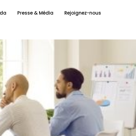
nda
Presse & Média
Rejoignez-nous