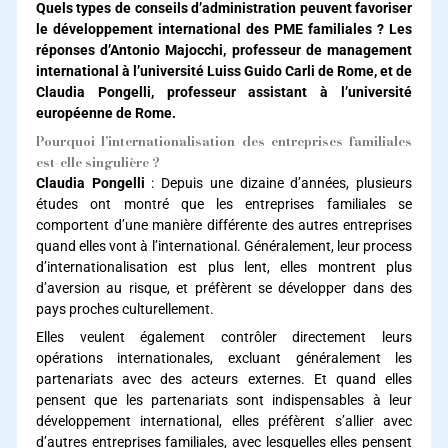
Quels types de conseils d’administration peuvent favoriser
le développement international des PME familiales ? Les
réponses d’Antonio Majocchi, professeur de management
international à l’université Luiss Guido Carli de Rome, et de
Claudia Pongelli, professeur assistant à l’université
européenne de Rome.
Pourquoi l’internationalisation des entreprises familiales
est-elle singulière ?
Claudia Pongelli
: Depuis une dizaine d’années, plusieurs
études ont montré que les entreprises familiales se
comportent d’une manière différente des autres entreprises
quand elles vont à l’international. Généralement, leur process
d’internationalisation est plus lent, elles montrent plus
d’aversion au risque, et préfèrent se développer dans des
pays proches culturellement.
Elles veulent également contrôler directement leurs
opérations internationales, excluant généralement les
partenariats avec des acteurs externes. Et quand elles
pensent que les partenariats sont indispensables à leur
développement international, elles préfèrent s’allier avec
d’autres entreprises familiales, avec lesquelles elles pensent