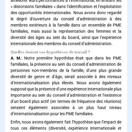
améliorer leurs performances à l’international, en limitant les
« distorsions familiales » dans l’identification et l’exploitation
des opportunités internationales. Nous avons donc regardé
le degré d’ouverture du conseil d’administration à des
membres extérieurs à la famille dans un ensemble de PME
familiales, mais aussi la représentation des femmes et la
diversité des âges au sein du board, ainsi que l’expérience
internationale des membres du conseil d’administration.
Quelles étaient vos hypothèses de travail ?
A. M.
: Notre première hypothèse était que dans les PME
familiales, la présence au sein du conseil d’administration de
personnes non-membres de la famille, d’une plus grande
diversité de genre et d’âge, serait associée à des niveaux
d’internationalisation plus élevés. Nous avons également
supposé que la présence d’une expérience internationale plus
importante au sein du conseil d’administration et l’existence
d’un board plus actif (en termes de fréquence des réunions)
seraient également associées à un plus haut niveau
d’internationalisation pour les PME familiales.
Enfin, nous avons également fait l’hypothèse que l’impact de
tous ces éléments (diversité, expérience internationale et