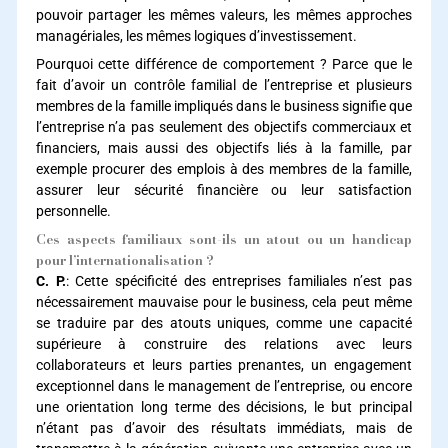
pouvoir partager les mêmes valeurs, les mêmes approches
managériales, les mêmes logiques d’investissement.
Pourquoi cette différence de comportement ? Parce que le
fait d’avoir un contrôle familial de l’entreprise et plusieurs
membres de la famille impliqués dans le business signifie que
l’entreprise n’a pas seulement des objectifs commerciaux et
financiers, mais aussi des objectifs liés à la famille, par
exemple procurer des emplois à des membres de la famille,
assurer leur sécurité financière ou leur satisfaction
personnelle.
Ces aspects familiaux sont-ils un atout ou un handicap
pour l’internationalisation ?
C. P.
: Cette spécificité des entreprises familiales n’est pas
nécessairement mauvaise pour le business, cela peut même
se traduire par des atouts uniques, comme une capacité
supérieure à construire des relations avec leurs
collaborateurs et leurs parties prenantes, un engagement
exceptionnel dans le management de l’entreprise, ou encore
une orientation long terme des décisions, le but principal
n’étant pas d’avoir des résultats immédiats, mais de