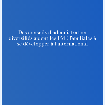
Des conseils d’administration
diversifiés aident les PME familiales à
se développer à l’international