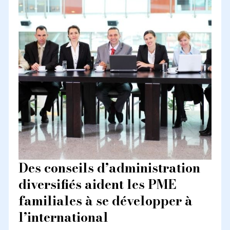
Des conseils d’administration
diversifiés aident les PME
familiales à se développer à
l’international