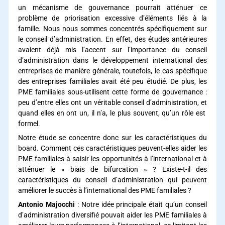
un mécanisme de gouvernance pourrait atténuer ce
problème de priorisation excessive d’éléments liés à la
famille. Nous nous sommes concentrés spécifiquement sur
le conseil d’administration. En effet, des études antérieures
avaient déjà mis l’accent sur l’importance du conseil
d’administration dans le développement international des
entreprises de manière générale, toutefois, le cas spécifique
des entreprises familiales avait été peu étudié. De plus, les
PME familiales sous-utilisent cette forme de gouvernance :
peu d’entre elles ont un véritable conseil d’administration, et
quand elles en ont un, il n’a, le plus souvent, qu’un rôle est
formel.
Notre étude se concentre donc sur les caractéristiques du
board. Comment ces caractéristiques peuvent-elles aider les
PME familiales à saisir les opportunités à l’international et à
atténuer le « biais de bifurcation » ? Existe-t-il des
caractéristiques du conseil d’administration qui peuvent
améliorer le succès à l’international des PME familiales ?
Antonio Majocchi
: Notre idée principale était qu’un conseil
d’administration diversifié pouvait aider les PME familiales à