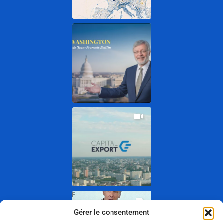
Gérer le consentement