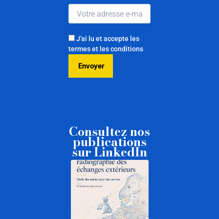
J'ai lu et accepte les
termes et les conditions
Consultez nos
publications
sur LinkedIn