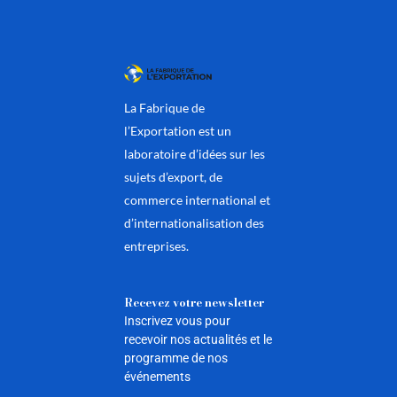
La Fabrique de
l’Exportation est un
laboratoire d’idées sur les
sujets d’export, de
commerce international et
d’internationalisation des
entreprises.
Recevez votre newsletter
Inscrivez vous pour
recevoir nos actualités et le
programme de nos
événements