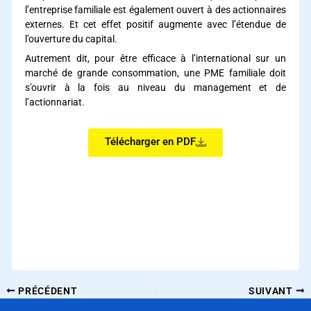
l’entreprise familiale est également ouvert à des actionnaires
externes. Et cet effet positif augmente avec l’étendue de
l’ouverture du capital.
Autrement dit, pour être efficace à l’international sur un
marché de grande consommation, une PME familiale doit
s’ouvrir à la fois au niveau du management et de
l’actionnariat.
Télécharger en PDF
PRÉCÉDENT
SUIVANT