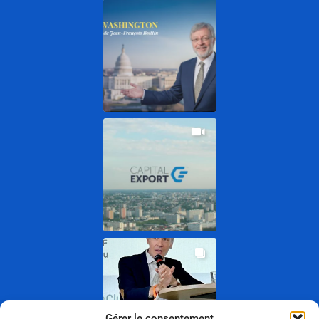
Gérer le consentement