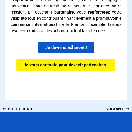
activement pour soutenir notre action et partager notre
mission. En devenant
partenaire
, vous
renforcerez
votre
visibilité
tout en contribuant financièrement à
promouvoir
le
commerce international
de la France. Ensemble, faisons
avancer les idées et les actions qui font la différence !
Je deviens adhérent !
Je vous contacte pour devenir partenaires !
PRÉCÉDENT
SUIVANT