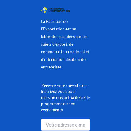
La Fabrique de
l’Exportation est un
laboratoire d’idées sur les
sujets d’export, de
commerce international et
d’internationalisation des
entreprises.
Recevez votre newsletter
Inscrivez vous pour
recevoir nos actualités et le
programme de nos
événements