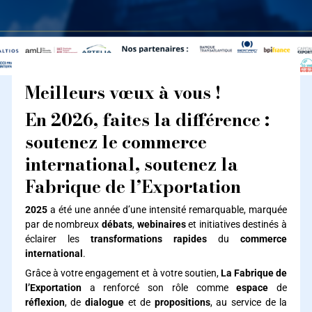
Meilleurs vœux à vous !
En 2026, faites la différence :
soutenez le commerce
international, soutenez la
Fabrique de l’Exportation
2025
a été une année d’une intensité remarquable, marquée
par de nombreux
débats
,
webinaires
et initiatives destinés à
éclairer les
transformations rapides
du
commerce
international
.
Grâce à votre engagement et à votre soutien,
La Fabrique de
l’Exportation
a renforcé son rôle comme
espace
de
réflexion
, de
dialogue
et de
propositions
, au service de la