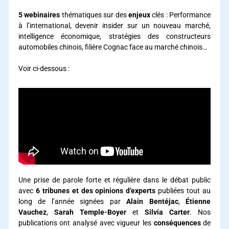
5 webinaires
thématiques sur des
enjeux
clés : Performance
à l’international, devenir insider sur un nouveau marché,
intelligence économique, stratégies des constructeurs
automobiles chinois, filière Cognac face au marché chinois…
Voir ci-dessous :
Une prise de parole forte et régulière dans le débat public
avec
6 tribunes et des opinions d’experts
publiées tout au
long de l’année signées par
Alain Bentéjac
,
Étienne
Vauchez
,
Sarah Temple-Boyer
et
Silvia Carter
. Nos
publications ont analysé avec vigueur les
conséquences
de