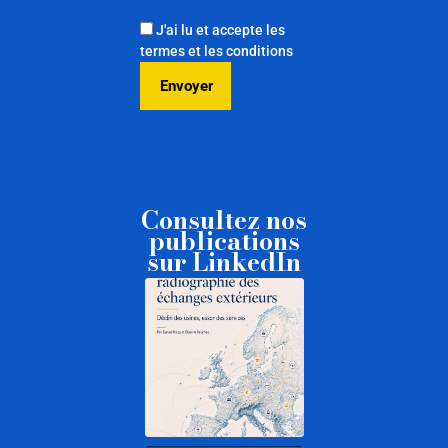
J'ai lu et accepte les
termes et les conditions
Consultez nos
publications
sur LinkedIn