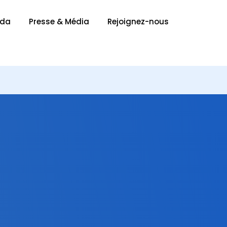
nda
Presse & Média
Rejoignez-nous