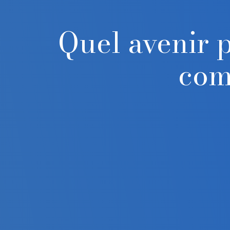
Quel avenir p
com