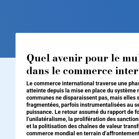
Quel avenir pour le mu
dans le commerce inter
Le commerce international traverse une pha
atteinte depuis la mise en place du système m
communes ne disparaissent pas, mais elles 
fragmentées, parfois instrumentalisées au se
puissance. Le retour assumé du rapport de f
l’unilatéralisme, la prolifération des sanctions
et la politisation des chaînes de valeur tra
commerce mondial en terrain d’affrontement