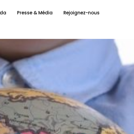
nda
Presse & Média
Rejoignez-nous