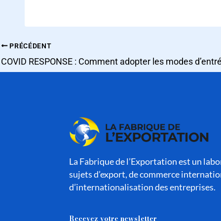
PRÉCÉDENT
La Fabrique de l’Exportation est un labor
sujets d’export, de commerce internatio
d’internationalisation des entreprises.
Recevez votre newsletter