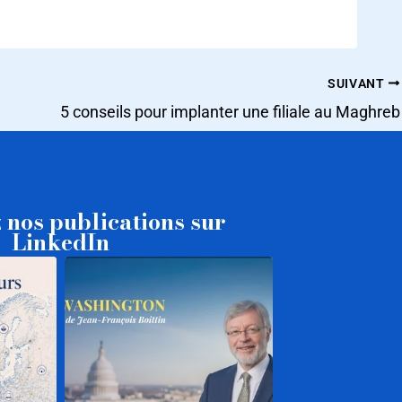
SUIVANT
5 conseils pour implanter une filiale au Maghreb
 nos publications sur
LinkedIn