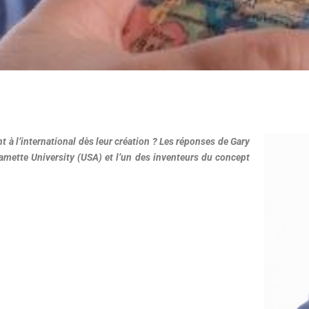
t à l’international dès leur création ? Les réponses de Gary
amette University (USA) et l’un des inventeurs du concept