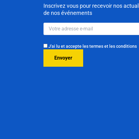
Inscrivez vous pour recevoir nos actua
de nos événements
J'ai lu et accepte les termes et les conditions