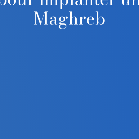
Maghreb