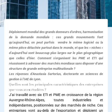
Déploiement mondial des grands donneurs d’ordres, harmonisation
de la demande mondiale : ces grands mouvements font
qu’aujourd’hui, on peut parfois vendre le même logiciel ou la
même pièce détachée partout dans le monde, et que les « niches »
d’aujourd’hui sont beaucoup plus larges sur le plan géographique
que celles d’hier. Comment s’organisent les PME et ETI qui
réussissent à adresser des marchés mondiaux sans disposer d’une
structure de grande entreprise multinationale ?
Les réponses d’Anastasia Sartorius, doctorante en sciences de
gestion à l’IAE de Lyon.
Quelles sont les principales caractéristiques des entreprises
que vous avez étudiées ?
J’ai travaillé avec six ETI et PME en croissance de la région
Auvergne-Rhône-Alpes, toutes industrielles et
indépendantes, positionnées sur des marchés de niche. Ces
entreprises vont au-delà de l’exportation et déploient un