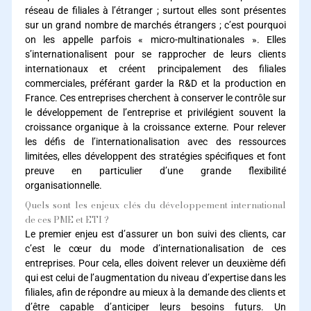
réseau de filiales à l’étranger ; surtout elles sont présentes
sur un grand nombre de marchés étrangers ; c’est pourquoi
on les appelle parfois « micro-multinationales ». Elles
s’internationalisent pour se rapprocher de leurs clients
internationaux et créent principalement des filiales
commerciales, préférant garder la R&D et la production en
France. Ces entreprises cherchent à conserver le contrôle sur
le développement de l’entreprise et privilégient souvent la
croissance organique à la croissance externe. Pour relever
les défis de l’internationalisation avec des ressources
limitées, elles développent des stratégies spécifiques et font
preuve en particulier d’une grande flexibilité
organisationnelle.
Quels sont les enjeux clés du développement international
de ces PME et ETI ?
Le premier enjeu est d’assurer un bon suivi des clients, car
c’est le cœur du mode d’internationalisation de ces
entreprises. Pour cela, elles doivent relever un deuxième défi
qui est celui de l’augmentation du niveau d’expertise dans les
filiales, afin de répondre au mieux à la demande des clients et
d’être capable d’anticiper leurs besoins futurs. Un