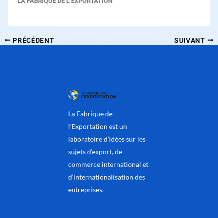
LA FABRIQUE DE L’EXPORTATION
PRÉCÉDENT
SUIVANT
La Fabrique de
l’Exportation est un
laboratoire d’idées sur les
sujets d’export, de
commerce international et
d’internationalisation des
entreprises.