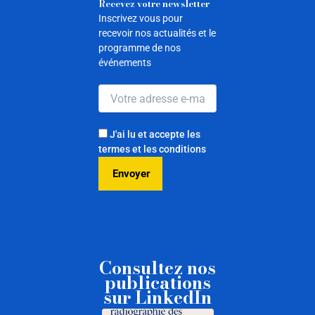
Recevez votre newsletter
Inscrivez vous pour
recevoir nos actualités et le
programme de nos
événements
J'ai lu et accepte les
termes et les conditions
Consultez nos
publications
sur LinkedIn