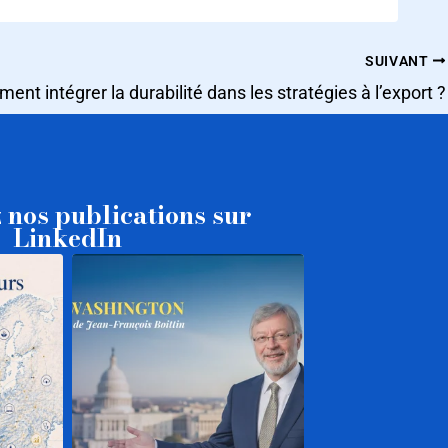
SUIVANT
nt intégrer la durabilité dans les stratégies à l’export ?
 nos publications sur
LinkedIn