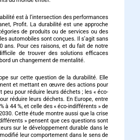
abilité est à l’intersection des performances
net, Profit. La durabilité est une approche
tégories de produits ou de services ou des
es automobiles sont conçues. Il s’agit sans
0 ans. Pour ces raisons, et du fait de notre
ficile de trouver des solutions efficaces
abord un changement de mentalité.
sur cette question de la durabilité. Elle
nement et mettant en œuvre des actions pour
 peu pour réduire leurs déchets ; les « éco-
our réduire leurs déchets. En Europe, entre
 à 44 %, et celle des « éco-indifférents » de
 2030. Cette étude montre aussi que la crise
différents » pensent que ces questions sont
eurs sur le développement durable dans le
 modifié leur comportement dans le sens de