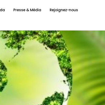
nda
Presse & Média
Rejoignez-nous