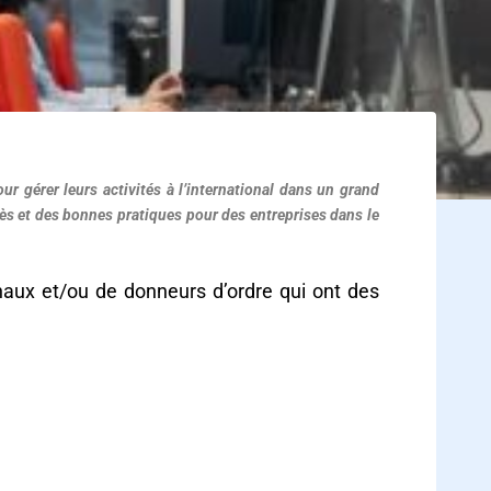
r gérer leurs activités à l’international dans un grand
ès et des bonnes pratiques pour des entreprises dans le
ionaux et/ou de donneurs d’ordre qui ont des