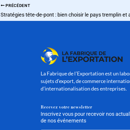
PRÉCÉDENT
La Fabrique de l’Exportation est un labor
sujets d’export, de commerce internatio
d’internationalisation des entreprises.
Recevez votre newsletter
Inscrivez vous pour recevoir nos actua
de nos événements