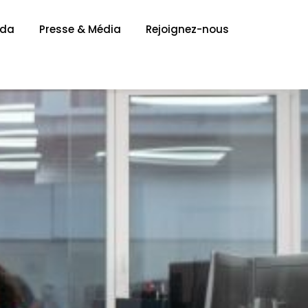
nda
Presse & Média
Rejoignez-nous