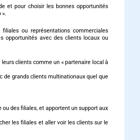
e et pour choisir les bonnes opportunités
 ».
s filiales ou représentations commerciales
es opportunités avec des clients locaux ou
 leurs clients comme un « partenaire local à
c de grands clients multinationaux quel que
 ou des filiales, et apportent un support aux
les filiales et aller voir les clients sur le