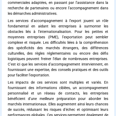
commerciales adaptées, en passant par l’assistance dans la
recherche de partenaires ou encore l’accompagnement dans
les démarches administratives.
Les services d’accompagnement à l’export jouent un rôle
fondamental en aidant les entreprises à surmonter les
obstacles liés à l’internationalisation. Pour les petites et
moyennes entreprises (PME), l’exportation peut sembler
complexe et risquée. Les difficultés liées à la compréhension
des spécificités des marchés étrangers, des différences
culturelles, des règles réglementaires ou encore des défis
logistiques peuvent freiner l’élan de nombreuses entreprises.
C’est ici que les services d’accompagnement interviennent, en
fournissant une expertise, des conseils pratiques et des outils
pour faciliter l’exportation.
Les impacts de ces services sont multiples et variés. En
fournissant des informations ciblées, un accompagnement
personnalisé et un réseau de contacts, les entreprises
bénéficient d’une meilleure préparation pour aborder les
marchés internationaux. Elles augmentent ainsi leurs chances
de succès, réduisant les risques d’échec et optimisant leurs
performances globales. Ces services permettent également de