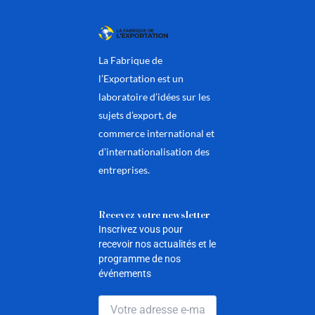
La Fabrique de
l’Exportation est un
laboratoire d’idées sur les
sujets d’export, de
commerce international et
d’internationalisation des
entreprises.
Recevez votre newsletter
Inscrivez vous pour
recevoir nos actualités et le
programme de nos
événements