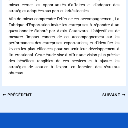
mieux cerner les opportunités d’affaires et d’adopter des
stratégies adaptées aux particularités locales.
Afin de mieux comprendre l’effet de cet accompagnement, La
Fabrique d’Exportation invite les entreprises à répondre à un
questionnaire élaboré par Alexis Catanzaro. L’objectif est de
mesurer l’impact concret de cet accompagnement sur les
performances des entreprises exportatrices, et d’identifier les
leviers les plus efficaces pour soutenir leur développement à
l’international. Cette étude vise à offrir une vision plus précise
des bénéfices tangibles de ces services et à ajuster les
stratégies de soutien à l’export en fonction des résultats
obtenus.
PRÉCÉDENT
SUIVANT