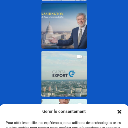
Gérer le consentement
Pour offrir les meilleures expériences, nous utilisons des technologies telles