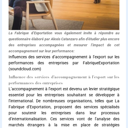
La Fabrique d’Exportation vous également invite à répondre au
questionnaire élaboré par Alexis Catanzaro afin d’étudier plus encore
des entreprises accompagnées et mesurer l’impact de cet
accompagnement sur leur performance:
Influences des services d’accompagnement à l’export sur les
performances des entreprises par FabriqueExportation
(soundcloud.com)
Influence des services d’accompagnement à l’export sur les
performances des entreprises
L’accompagnement à l’export est devenu un levier stratégique
essentiel pour les entreprises souhaitant se développer à
l’international. De nombreuses organisations, telles que La
Fabrique d’Exportation, proposent des services spécialisés
pour soutenir les entreprises dans leur processus
d’internationalisation. Ces services vont de l’analyse des
marchés étrangers à la mise en place de stratégies