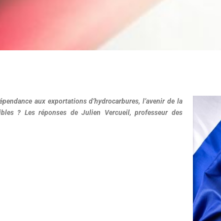
pendance aux exportations d’hydrocarbures, l’avenir de la
ibles ? Les réponses de Julien Vercueil, professeur des