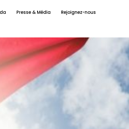
nda
Presse & Média
Rejoignez-nous