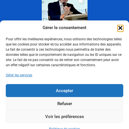
Gérer le consentement
Pour offrir les meilleures expériences, nous utilisons des technologies telles
que les cookies pour stocker et/ou accéder aux informations des appareils.
Le fait de consentir à ces technologies nous permettra de traiter des
Show More
données telles que le comportement de navigation ou les ID uniques sur ce
site. Le fait de ne pas consentir ou de retirer son consentement peut avoir
un effet négatif sur certaines caractéristiques et fonctions.
Suivez-nous
Gérer les services
Accepter
Politique de cookies
Politique de confidentialité
Refuser
Mentions légales
Voir les préférences