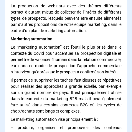
La production de webinars avec des thèmes différents
permet d’autant mieux de collecter de l’intérêt de différents
types de prospects, lesquels peuvent être ensuite alimentés
par d’autres propositions de votre équipe marketing, dans le
cadre d’un plan de marketing automation.
Marketing automation
Le “marketing automation” est l’outil le plus prisé dans le
contexte du Covid pour accentuer sa prospection digitale et
permettre de valoriser l’humain dans la relation commerciale,
car dans ce mode de prospection l’approche commerciale
n’intervient qu’après que le prospect a confirmé son intérêt.
Il permet de supprimer les tâches fastidieuses et répétitives
pour réaliser des approches à grande échelle, par exemple
sur un grand nombre de pays. Il est principalement utilisé
dans le contexte du marketing B2B mais il peut également
être utilisé dans certains contextes B2C où les cycles de
choix/achats sont longs et complexes.
Le marketing automation vise principalement à :
– produire, organiser et promouvoir des contenus