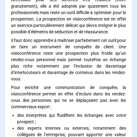
gratuitement), elle a été adoptée par quasiment tous les
professionnels mais reste un outil difficile à optimiser pour la
prospection. La prospection en visioconférence est en effet
un exercice particulièrement délicat qui devra intégrer le plus
possible d’éléments de séduction et de réassurance.
Il faut donc apprendre à maîtriser parfaitement cet outil pour
en faire un instrument de conquête de client. Une
visioconférence reste une prospection plus froide qu’un
rendez-vous personnel mais permet toutefois un échange
plus riche notamment par l’inclusion de davantage
d’interlocuteurs et davantage de contenus dans les rendez-
vous.
Pour enrichir une communication de conquête, la
visioconférence permet en effet d’inclure dans les rendez-
vous des personnes qui ne se déplaçaient pas avec les
commerciaux export :
des interprètes qui fluidifient les échanges avec votre
prospect ;
des experts internes ou externes, notamment des
collègues de l’entreprise, pouvant apporter une valeur