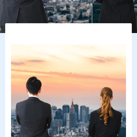
prospection internationale