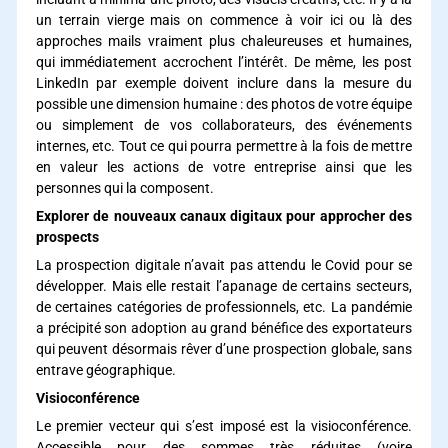
un terrain vierge mais on commence à voir ici ou là des
approches mails vraiment plus chaleureuses et humaines,
qui immédiatement accrochent l’intérêt. De même, les post
LinkedIn par exemple doivent inclure dans la mesure du
possible une dimension humaine : des photos de votre équipe
ou simplement de vos collaborateurs, des événements
internes, etc. Tout ce qui pourra permettre à la fois de mettre
en valeur les actions de votre entreprise ainsi que les
personnes qui la composent.
Explorer de nouveaux canaux digitaux pour approcher des
prospects
La prospection digitale n’avait pas attendu le Covid pour se
développer. Mais elle restait l’apanage de certains secteurs,
de certaines catégories de professionnels, etc. La pandémie
a précipité son adoption au grand bénéfice des exportateurs
qui peuvent désormais rêver d’une prospection globale, sans
entrave géographique.
Visioconférence
Le premier vecteur qui s’est imposé est la visioconférence.
Accessible pour des sommes très réduites (voire