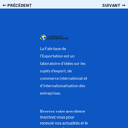
PRÉCÉDENT
SUIVANT
La Fabrique de
l’Exportation est un
laboratoire d’idées sur les
sujets d’export, de
commerce international et
d’internationalisation des
entreprises.
Recevez votre newsletter
Inscrivez vous pour
recevoir nos actualités et le