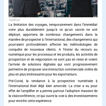
Analyse
La limitation des voyages, temporairement dans l’immédiat
voire plus durablement jusqu’à ce qu’un vaccin ne soit
déployé, apportera de nombreux changements dans la
manière de prospecter à l’international, des changements qui
pourraient profondément affecter les méthodologies de
conquête de nouveaux clients. A l’instar du recours au
numérique pour les processus et les produits, les activités de
prospection et de négociation ne sont pas en reste et voient
l’arrivée de solutions digitales qui vont progressivement
permettre de proposer une interaction commerciale online de
plus en plus intéressante pour les exportateurs.
Pré-Covid, la tendance à la prospection numérisée à
l’international était déjà bien amorcée. La crise a eu pour
effet de l’amplifier et a permis partout l’adoption massive de
la visioconférence, ce qui ouvre la voie à des investissements
pour enrichir cette expérience.