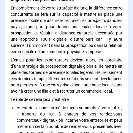
En complément de votre stratégie digitale, la différence entre
concurrents se fera sur la capacité à mettre en place une
présence locale qui assure le lien avec les prospects dans les
pays ; d’une part pour donner une couleur locale à votre
prospection et réduire la distance culturelle accentuée par
une approche 100% digitale, d’autre part car il y aura
sûrement un moment dans la prospection ou dans la relation
commerciale où une rencontre physique s’impose.
L’enjeu pour les exportateurs devient alors, en corollaire
d’une stratégie de prospection digitale globale, de mettre en
place des formes de présence locales légères. Heureusement
ces derniers temps différentes solutions se sont développées
pour permettre à une entreprise d’avoir une base locale sans
avoir à créer une filiale et à recruter un commercial local.
Le rôle de ce relai local peut être :
Agent de liaison : formé de façon sommaire à votre offre,
il apporte du lien à chacun de vos rendez-vous
commerciaux digitaux où incarne votre entreprise et peut
mener un certain nombre de rendez-vous présentiels avec
vos prospects (il peut par exemple être présent