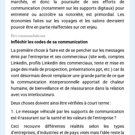
marchés, et donc la poursuite de ses efforts de
communication (notamment sur les supports digitaux) pour
entretenir ou accroître sa notoriété, est primordial. Les
économies faites sur les voyages et les salons devraient
pouvoir être en partie réaffectées sur cet enjeu.
Recommandations
Infléchir les codes de sa communication
La première chose à faire est de se pencher sur les messages
émis par l’entreprise et ses commerciaux (site web, comptes
LinkedIn, profils LinkedIn des commerciaux, texte et mise en
page des mails de prospection, présentations ppt, etc.) car ils
vont désormais devoir remplacer une grande partie de ce que
la communication interpersonnelle apportait de chaleur
humaine, de bienveillance et de réassurance dans la relation
avec vos interlocuteurs.
Deux choses doivent ainsi être vérifiées à court terme :
1. Le message véhiculé par les supports de communication
est-il rassurant sur la santé et les valeurs de l’entreprise ?
Ceci recouvre différentes réalités selon les types
d’entreprises, d’industries et de pays visés mais l’idée reste la