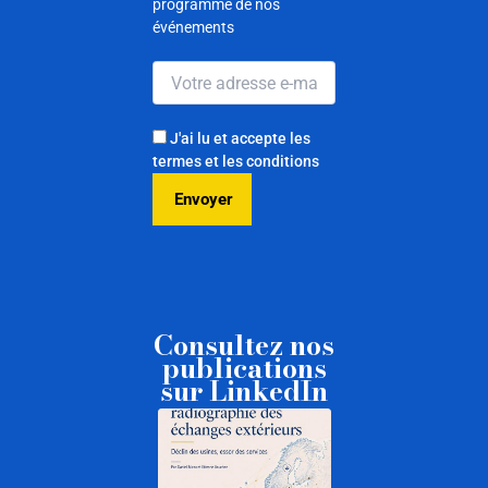
programme de nos
événements
J'ai lu et accepte les
termes et les conditions
Consultez nos
publications
sur LinkedIn