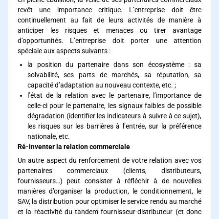
revêt une importance critique. L’entreprise doit être
continuellement au fait de leurs activités de manière à
anticiper les risques et menaces ou tirer avantage
d’opportunités. L’entreprise doit porter une attention
spéciale aux aspects suivants :
la position du partenaire dans son écosystème : sa
solvabilité, ses parts de marchés, sa réputation, sa
capacité d’adaptation au nouveau contexte, etc. ;
l’état de la relation avec le partenaire, l’importance de
celle-ci pour le partenaire, les signaux faibles de possible
dégradation (identifier les indicateurs à suivre à ce sujet),
les risques sur les barrières à l’entrée, sur la préférence
nationale, etc.
Ré-inventer la relation commerciale
Un autre aspect du renforcement de votre relation avec vos
partenaires commerciaux (clients, distributeurs,
fournisseurs…) peut consister à réfléchir à de nouvelles
manières d’organiser la production, le conditionnement, le
SAV, la distribution pour optimiser le service rendu au marché
et la réactivité du tandem fournisseur-distributeur (et donc