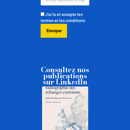
J'ai lu et accepte les
termes et les conditions
Consultez nos
publications
sur LinkedIn