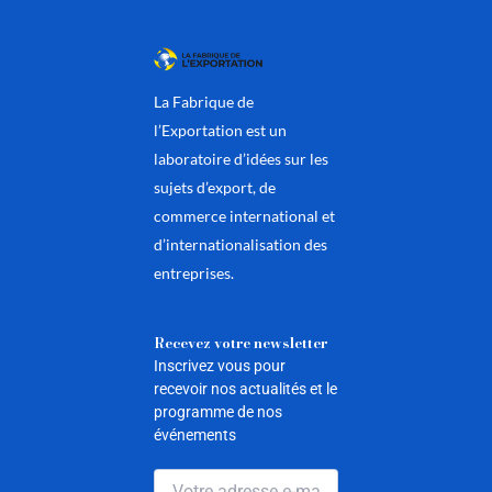
La Fabrique de
l’Exportation est un
laboratoire d’idées sur les
sujets d’export, de
commerce international et
d’internationalisation des
entreprises.
Recevez votre newsletter
Inscrivez vous pour
recevoir nos actualités et le
programme de nos
événements