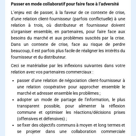
Passer en mode collaboratif pour faire face à l’adversité
L’enjeu est de passer, à la faveur de ce contexte de crise,
d’une relation client-fournisseur (parfois conflictuelle) à une
relation à trois, où distributeur et fournisseur doivent
s’organiser ensemble, en partenaires, pour faire face aux
besoins du marché et aux problèmes suscités par la crise.
Dans un contexte de crise, face au risque de perdre
beaucoup, il est parfois plus facile de réaligner les intérêts du
fournisseur et du distributeur.
Ceci se matérialise par les inflexions suivantes dans votre
relation avec vos partenaires commerciaux :
passer d’une relation de négociation client-fournisseur à
une relation coopérative pour approcher ensemble le
marché et adresser ensemble les problèmes ;
adopter un mode de partage de l’information, le plus
transparent possible, pour alimenter la réflexion
commune et optimiser les réactions/décisions prises
(offensives et défensives) ;
se fixer des objectifs communs à moyen et long termes et
se projeter dans une collaboration commerciale