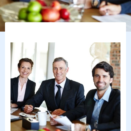
Renforcez vos relations d’affaires internationales