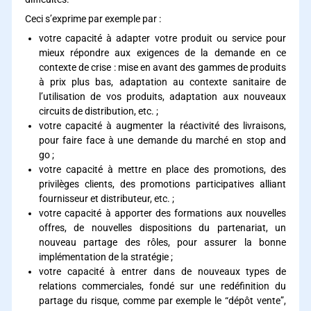
Ceci s’exprime par exemple par :
votre capacité à adapter votre produit ou service pour
mieux répondre aux exigences de la demande en ce
contexte de crise : mise en avant des gammes de produits
à prix plus bas, adaptation au contexte sanitaire de
l’utilisation de vos produits, adaptation aux nouveaux
circuits de distribution, etc. ;
votre capacité à augmenter la réactivité des livraisons,
pour faire face à une demande du marché en stop and
go ;
votre capacité à mettre en place des promotions, des
privilèges clients, des promotions participatives alliant
fournisseur et distributeur, etc. ;
votre capacité à apporter des formations aux nouvelles
offres, de nouvelles dispositions du partenariat, un
nouveau partage des rôles, pour assurer la bonne
implémentation de la stratégie ;
votre capacité à entrer dans de nouveaux types de
relations commerciales, fondé sur une redéfinition du
partage du risque, comme par exemple le “dépôt vente”,