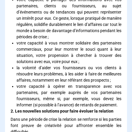
partenaires, clients ou fournisseurs, au sujet
d’événements ou de tendances qui peuvent représenter
un intérêt pour eux. Ce geste, lorsque pratiqué de manière
régulière, solidifie durablement le lien d’affaires car tout le
monde a besoin de davantage d’informations pendant les
périodes de crise ;
votre capacité à vous montrer solidaire des partenaires
commerciaux, pour leur montrer le souci quant à leur
situation, votre propension à chercher à trouver des
solutions avec eux, voire pour eux ;
la volonté d’aider vos fournisseurs ou vos clients à
résoudre leurs problèmes, à les aider à faire de meilleures
affaires, notamment en leur référant des prospects ;
votre capacité à opérer en transparence avec vos
partenaires, par exemple auprès de vos partenaires
fournisseurs, même si, par exemple, vous devez les
informer (si possible à l’avance) de retards de paiement.
2. Les nouvelles solutions pour faire évoluer la relation
Dans une période de crise la relation se renforce si les parties
font preuve de créativité pour affronter ensemble les
difficultés.