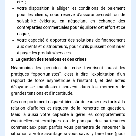
etc. ;
votre disposition à alléger les conditions de paiement
pour les clients, sous réserve d’assurance-crédit ou de
solvabilité évidente, en négociant en échange des
contreparties commerciales pour équilibrer cet effort et ce
risque ;
votre capacité à apporter des solutions de financement
aux clients et distributeurs, pour qu’ils puissent continuer
à payer les produits/services.
3. La gestion des tensions et des crises
Néanmoins les périodes de crise favorisent aussi les
pratiques “opportunistes”, c’est à dire l’exploitation d’un
rapport de force asymétrique à l’instant t, et des actes
déloyaux se manifestent souvent dans les moments de
grandes tensions et d’incertitude.
Ces comportement risquent bien sûr de causer des torts à la
relation d’affaires et risquent de la remettre en question.
Mais là aussi votre capacité à gérer les comportements
éventuellement erratiques ou de panique des partenaires
commerciaux peut parfois vous permettre de retourner la
situation à votre avantage si vous savez y faire face (pour