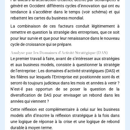
généré en Occident différents cycles d’innovation qui ont eu
tendance à s’accélérer dans le temps (voir schéma) et qui
rebattent les cartes du business mondial.
La combinaison de ces facteurs conduit légitimement à
remettre en question la stratégie des entreprises, que ce soit
pour leur survie et que pour leur renaissance dans le nouveau
cycle de croissance qui se prépare.
Analyse par les Domaines d’Activité Stratégique (DAS)
Le premier travail à faire, avant de s’intéresser aux stratégies
et aux business models, consiste à questionner la stratégie
de l’entreprise : Les domaines d’activité stratégiques (DAS) et
les filières sur lesquels l’Entreprise est positionnée sont-ils et
seront-ils toujours judicieux dans les mois et années à venir ?
N’est-il pas opportun de se poser la question de la
diversification de DAS pour envisager un rebond dans les
années qui viennent ?
Cette réflexion est complémentaire à celui sur les business
models afin d’inscrire la réflexion stratégique à la fois dans
une logique de réponse à la crise et une logique de rebond
durable à moyen terme.