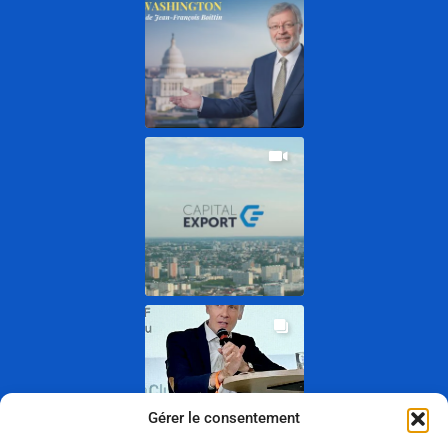
Gérer le consentement