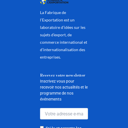
La Fabrique de
l’Exportation est un
laboratoire d’idées sur les
sujets d’export, de
commerce international et
d’internationalisation des
entreprises.
Recevez votre newsletter
Inscrivez vous pour
recevoir nos actualités et le
programme de nos
événements