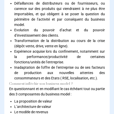
Défaillances de distributeurs ou de fournisseurs, ou
carence sur des produits qui viendraient à ne plus être
importables, et qui obligent à se poser la question du
périmètre de l’activité et par conséquent du business
model.
Evolution du pouvoir d’achat et du pouvoir
d’investissement des clients.
Transformation de la distribution au cours de la crise
(dépôt vente, drive, vente en ligne).
Expérience acquise lors du confinement, notamment sur
la performance/productivité de certaines
fonctions/unités de l’entreprise.
Inadaptation de l’offre de l’entreprise ou de ses facteurs
de production aux nouvelles attentes des
consommateurs et des Etats ( RSE, localisation, etc.).
Comment infléchir son business model ?
En questionnant et en modifiant le cas échéant tout ou partie
des 3 composantes du business model :
La proposition de valeur
L’architecture de valeur
Le modèle de revenus