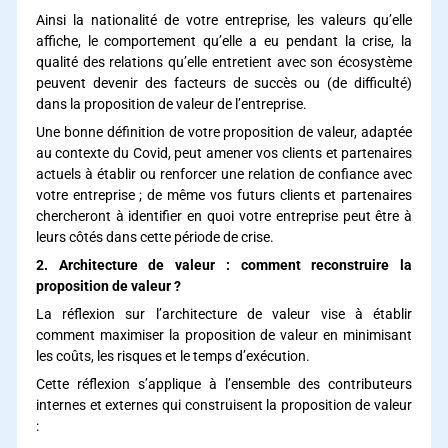
Ainsi la nationalité de votre entreprise, les valeurs qu’elle
affiche, le comportement qu’elle a eu pendant la crise, la
qualité des relations qu’elle entretient avec son écosystème
peuvent devenir des facteurs de succès ou (de difficulté)
dans la proposition de valeur de l’entreprise.
Une bonne définition de votre proposition de valeur, adaptée
au contexte du Covid, peut amener vos clients et partenaires
actuels à établir ou renforcer une relation de confiance avec
votre entreprise ; de même vos futurs clients et partenaires
chercheront à identifier en quoi votre entreprise peut être à
leurs côtés dans cette période de crise.
2. Architecture de valeur : comment reconstruire la
proposition de valeur ?
La réflexion sur l’architecture de valeur vise à établir
comment maximiser la proposition de valeur en minimisant
les coûts, les risques et le temps d’exécution.
Cette réflexion s’applique à l’ensemble des contributeurs
internes et externes qui construisent la proposition de valeur
: