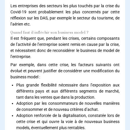
Les entreprises des secteurs les plus touchés par la crise du
Covid-19 sont probablement les plus concernés par cette
réflexion sur les DAS, par exemple le secteur du tourisme, de
l’aérien etc.
Quand faut-il infléchir son business model ?
Il est fréquent que, pendant les crises, certains composants
de l’activité de l’entreprise soient remis en cause par la crise,
et nécessitent donc de reconsidérer le business de model de
l’entreprise.
Par exemple, dans cette crise, les facteurs suivants ont
évolué et peuvent justifier de considérer une modification du
business model :
Plus grande flexibilité nécessaire dans l’exposition aux
différents pays et aux différents segments de marché,
tant dans les ventes que dans la production.
Adoption par les consommateurs de nouvelles manières
de consommer et de nouveau critères d’achat.
Adoption renforcée de la digitalisation, constatée lors de
cette crise et qui ouvre la voie à de nouveaux business
models, éventuellement plus rentables.