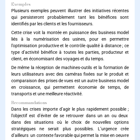
Exemples
Plusieurs exemples peuvent illustrer des initiatives récentes
qui persisteront probablement tant les bénéfices sont
identifiés par les clients et les fournisseurs.
Cette crise voit la montée en puissance des business model
liés à la numérisation des usines, pour en permettre
l’optimisation productive et le contrôle qualité à distance ; ce
type d’activité bénéfice à toutes les parties, producteur et
client, en économisant des voyages et du temps.
De même la réception de machines-outils et la formation de
leurs utilisateurs avec des caméras fixées sur le produit et
comparaison des prises de vues est un autre business model
en croissance, qui permettent économie de temps, de
transports et une meilleure réactivité.
Recommandations
Dans les crises importe d’agir le plus rapidement possible ;
l’objectif est d’éviter de se retrouver dans un an ou deux
dans des situations où le choix de nouvelles options
stratégiques ne serait plus possibles. L’urgence crée
d’ailleurs un contexte favorable qui permet la mise en oeuvre