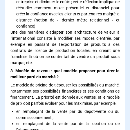
entreprise et diminuer le coûts ; cette réflexion implique de
réétudier comment mixer présentiel et distanciel pour
créer la confiance avec les clients et partenaires malgré la
distance (notion de « dernier mètre relationnel » et
confiance).
Une des manières d’adapter son architecture de valeur à
l’international consiste à modifier ses modes d’entrée, par
exemple en passant de l’exportation de produits à des
contrats de licence de production locales, en créant une
franchise là où on se contentait de vendre un produit sous
marque, etc.
3. Modèle de revenu : quel modèle proposer pour tirer le
meilleur parti du marché ?
Le modèle de pricing doit épouser les possibilités du marché,
notamment ses possibilités financières et ses conditions de
financement. La priorité est donnée aux ventes, et le modèle
de prix doit parfois évoluer pour les maximiser, par exemple :
en remplaçant de la vente par du dépôt-vente ou du
commissionnement ;
en remplaçant de la vente par de la location ou de
l’abonnement ;