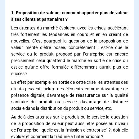
1. Proposition de valeur : comment apporter plus de valeur
à ses clients et partenaires ?
Les attentes du marché évoluent avec les crises, accélérant
très fortement les tendances en cours et en en créant de
nouvelles. C’est pourquoi la question de la proposition de
valeur mérite d’être posée, concrètement : est-ce que le
service ou le produit proposé par l’entreprise est encore
précisément celui qu’attend le marché en sortie de crise ou
est-ce qu’une offre formulée différemment aurait plus de
succès ?
En effet par exemple, en sortie de cette crise, les attentes des
clients peuvent inclure des éléments comme davantage de
présence digitale, davantage de réassurance sur la qualité
sanitaire du produit ou service, davantage de distance
sociale dans la distribution du produit ou service, etc.
Au-delà des attentes sur le produit ou le service la question
de la proposition de valeur peut aussi être posée au niveau
de l’entreprise : quelle est la “mission d’entreprise” ?, doit-elle
évoluer et comment la traduire à l’international ?