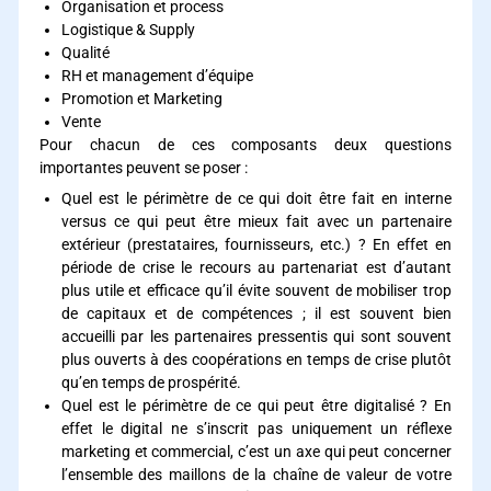
Organisation et process
Logistique & Supply
Qualité
RH et management d’équipe
Promotion et Marketing
Vente
Pour chacun de ces composants deux questions
importantes peuvent se poser :
Quel est le périmètre de ce qui doit être fait en interne
versus ce qui peut être mieux fait avec un partenaire
extérieur (prestataires, fournisseurs, etc.) ? En effet en
période de crise le recours au partenariat est d’autant
plus utile et efficace qu’il évite souvent de mobiliser trop
de capitaux et de compétences ; il est souvent bien
accueilli par les partenaires pressentis qui sont souvent
plus ouverts à des coopérations en temps de crise plutôt
qu’en temps de prospérité.
Quel est le périmètre de ce qui peut être digitalisé ? En
effet le digital ne s’inscrit pas uniquement un réflexe
marketing et commercial, c’est un axe qui peut concerner
l’ensemble des maillons de la chaîne de valeur de votre