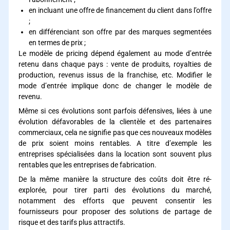
en incluant une offre de financement du client dans l’offre
;
en différenciant son offre par des marques segmentées
en termes de prix ;
Le modèle de pricing dépend également au mode d’entrée
retenu dans chaque pays : vente de produits, royalties de
production, revenus issus de la franchise, etc. Modifier le
mode d’entrée implique donc de changer le modèle de
revenu.
Même si ces évolutions sont parfois défensives, liées à une
évolution défavorables de la clientèle et des partenaires
commerciaux, cela ne signifie pas que ces nouveaux modèles
de prix soient moins rentables. A titre d’exemple les
entreprises spécialisées dans la location sont souvent plus
rentables que les entreprises de fabrication.
De la même manière la structure des coûts doit être ré-
explorée, pour tirer parti des évolutions du marché,
notamment des efforts que peuvent consentir les
fournisseurs pour proposer des solutions de partage de
risque et des tarifs plus attractifs.