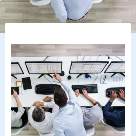
adapter votre business model