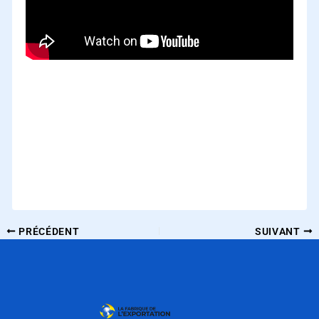
PRÉCÉDENT
SUIVANT