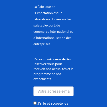
La Fabrique de
l’Exportation est un
laboratoire d’idées sur les
sujets d’export, de
commerce international et
d’internationalisation des
entreprises.
Recevez votre newsletter
Inscrivez vous pour
recevoir nos actualités et le
programme de nos
événements
J'ai lu et accepte les