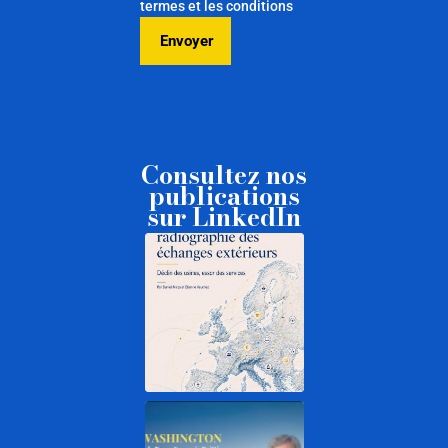
termes et les conditions
Consultez nos
publications
sur LinkedIn