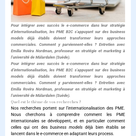
Pour intégrer avec succès le e-commerce dans leur stratégie
d’internationalisation, les PME B2C s’appuyant sur des business
models déjà établis doivent transformer leurs approches
commerciales. Comment y parviennent-elles ? Entretien avec
Emilia Rovira Nordman, professeur en stratégie et marketing à
l’université de Mälardalen (Suède).
Pour intégrer avec succès le e-commerce dans leur stratégie
d’internationalisation, les PME B2C s’appuyant sur des business
models déjà établis doivent transformer leurs approches
commerciales. Comment y parviennent-elles ? Entretien avec
Emilia Rovira Nordman, professeur en stratégie et marketing à
l’université de Mälardalen (Suède).
Quel est le thème de vos recherches ?
Nos recherches portent sur l’internationalisation des PME.
Nous cherchons à comprendre comment les PME
internationales se développent, et en particulier comment
celles qui ont des
business models
déjà bien établis se
lancent dans le e-commerce en adaptant leurs process.