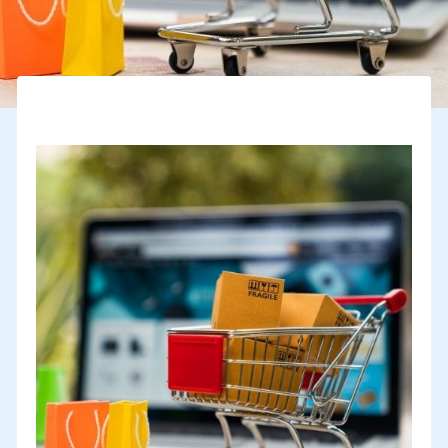
stratégie internationale de vente en ligne