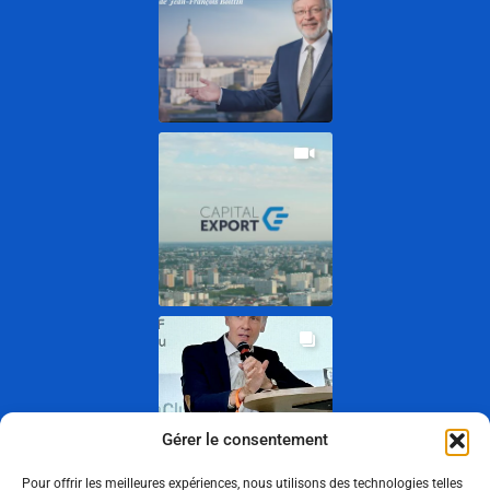
Gérer le consentement
Pour offrir les meilleures expériences, nous utilisons des technologies telles