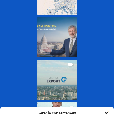
Gérer le consentement