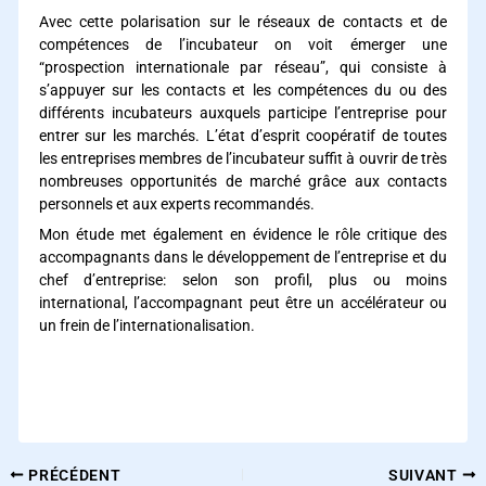
Avec cette polarisation sur le réseaux de contacts et de
compétences de l’incubateur on voit émerger une
“prospection internationale par réseau”, qui consiste à
s’appuyer sur les contacts et les compétences du ou des
différents incubateurs auxquels participe l’entreprise pour
entrer sur les marchés. L’état d’esprit coopératif de toutes
les entreprises membres de l’incubateur suffit à ouvrir de très
nombreuses opportunités de marché grâce aux contacts
personnels et aux experts recommandés.
Mon étude met également en évidence le rôle critique des
accompagnants dans le développement de l’entreprise et du
chef d’entreprise: selon son profil, plus ou moins
international, l’accompagnant peut être un accélérateur ou
un frein de l’internationalisation.
incubateurs et internationalisation incubateurs et
internationalisation
PRÉCÉDENT
SUIVANT