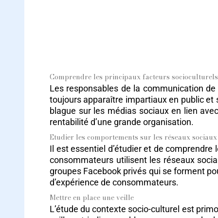
Comprendre les principaux facteurs socioculturel
Les responsables de la communication de c
toujours apparaître impartiaux en public et 
blague sur les médias sociaux en lien avec 
rentabilité d’une grande organisation.
Etudier les comportements sur les réseaux sociau
Il est essentiel d’étudier et de comprend
consommateurs utilisent les réseaux sociau
groupes Facebook privés qui se forment pou
d’expérience de consommateurs.
Mettre en place une veille
L’étude du contexte socio-culturel est primo