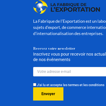
La Fabrique de l’Exportation est un labor
sujets d’export, de commerce internatio
d’internationalisation des entreprises.
Recevez votre newsletter
Inscrivez vous pour recevoir nos actua
de nos événements
J'ai lu et accepte les termes et les conditions