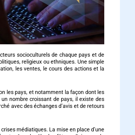
cteurs socioculturels de chaque pays et de
olitiques, religieux ou ethniques. Une simple
tion, les ventes, le cours des actions et la
n les pays, et notamment la façon dont les
 un nombre croissant de pays, il existe des
rché avec des échanges d’avis et de retours
de crises médiatiques. La mise en place d’une