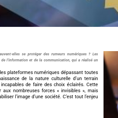
international
peuvent-elles se protéger des rumeurs numériques ? Les
de l’information et de la communication, qui a réalisé un
 les plateformes numériques dépassant toutes
issance de la nature culturelle d’un terrain
 incapables de faire des choix éclairés. Cette
r aux nombreuses forces « invisibles », mais
biliser l’image d’une société. C’est tout l’enjeu