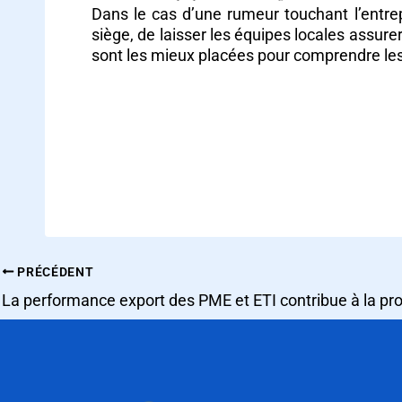
Dans le cas d’une rumeur touchant l’entrep
siège, de laisser les équipes locales assurer
sont les mieux placées pour comprendre les r
PRÉCÉDENT