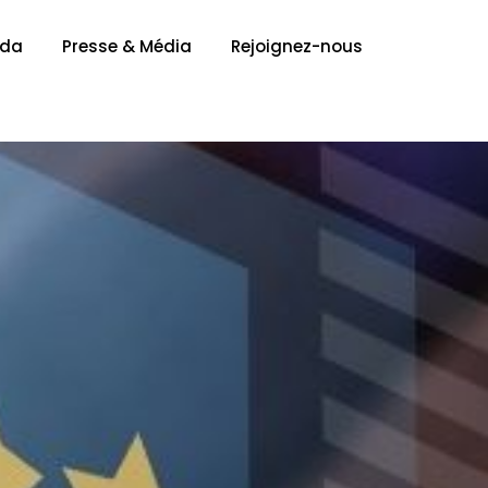
nda
Presse & Média
Rejoignez-nous