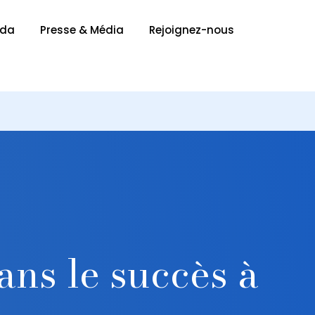
nda
Presse & Média
Rejoignez-nous
ans le succès à