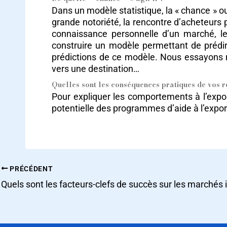
Dans un modèle statistique, la « chance » 
grande notoriété, la rencontre d’acheteurs 
connaissance personnelle d’un marché, le
construire un modèle permettant de prédir
prédictions de ce modèle. Nous essayons no
vers une destination…
Quelles sont les conséquences pratiques de vos 
Pour expliquer les comportements à l’exporta
potentielle des programmes d’aide à l’export
PRÉCÉDENT