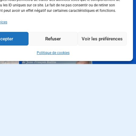
 les ID uniques sur ce site. Le fait de ne pas consentir ou de retirer son
 peut avoir un effet négatif sur certaines caractéristiques et fonctions.
vices
 nos publications sur
LinkedIn
cepter
Refuser
Voir les préférences
Politique de cookies