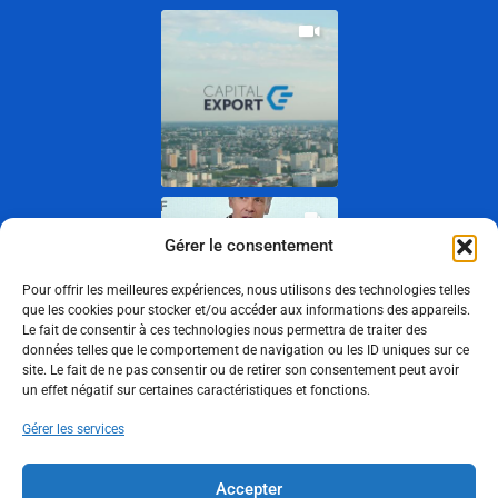
Gérer le consentement
Pour offrir les meilleures expériences, nous utilisons des technologies telles
que les cookies pour stocker et/ou accéder aux informations des appareils.
Le fait de consentir à ces technologies nous permettra de traiter des
données telles que le comportement de navigation ou les ID uniques sur ce
site. Le fait de ne pas consentir ou de retirer son consentement peut avoir
un effet négatif sur certaines caractéristiques et fonctions.
Show More
Gérer les services
Suivez-nous
Accepter