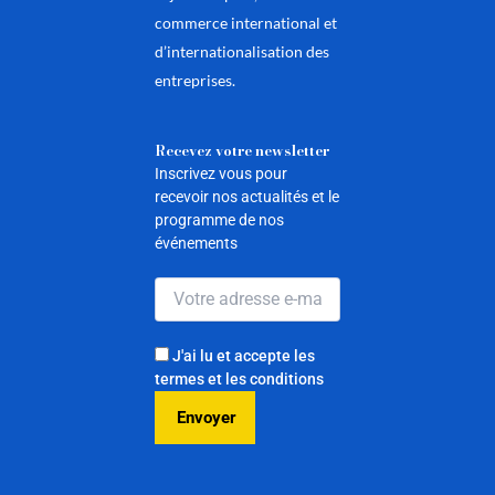
commerce international et
d’internationalisation des
entreprises.
Recevez votre newsletter
Inscrivez vous pour
recevoir nos actualités et le
programme de nos
événements
J'ai lu et accepte les
termes et les conditions