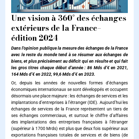
Une vision à 360° des échanges
extérieurs de la France–
édition 2024
Dans l’opinion publique la mesure des échanges de la France
avec le reste du monde tend à se résumer aux échanges de
biens, et plus précisément au déficit qui en résulte et qui fait
les gros titres chaque début d’année : 86 Mds d’€ en 2021,
164 Mds d’€ en 2022, 99,6 Mds d’€ en 2023.
Or, depuis les années de nouvelles formes d’échanges
économiques internationaux se sont développés et occupent
désormais une place majeure : les échanges de services et les
implantations d’entreprises à l’étranger (IDE). Aujourd’hui les
échanges de services de la France représentent un tiers de
ses échanges commerciaux, et surtout le chiffre d’affaires
des implantations des entreprises françaises à l’étranger
(supérieur à 1700 Mrds) est plus que deux fois supérieur aux
exportations françaises totales de services et de biens (de