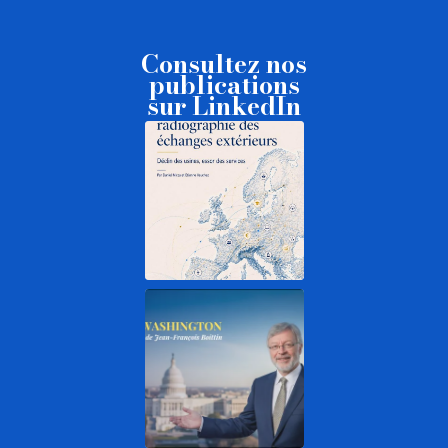
Consultez nos
publications
sur LinkedIn