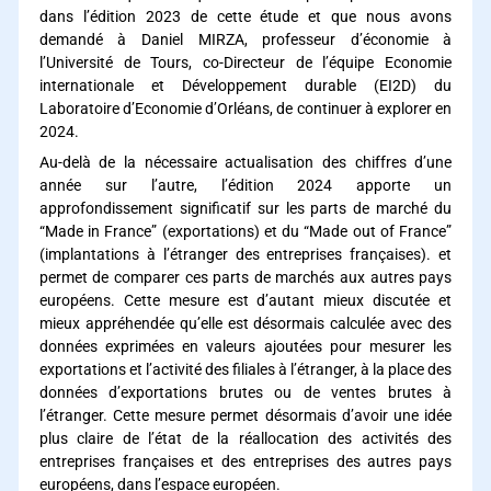
dans l’édition 2023 de cette étude et que nous avons
demandé à Daniel MIRZA, professeur d’économie à
l’Université de Tours, co-Directeur de l’équipe Economie
internationale et Développement durable (EI2D) du
Laboratoire d’Economie d’Orléans, de continuer à explorer en
2024.
Au-delà de la nécessaire actualisation des chiffres d’une
année sur l’autre, l’édition 2024 apporte un
approfondissement significatif sur les parts de marché du
“Made in France” (exportations) et du “Made out of France”
(implantations à l’étranger des entreprises françaises). et
permet de comparer ces parts de marchés aux autres pays
européens. Cette mesure est d’autant mieux discutée et
mieux appréhendée qu’elle est désormais calculée avec des
données exprimées en valeurs ajoutées pour mesurer les
exportations et l’activité des filiales à l’étranger, à la place des
données d’exportations brutes ou de ventes brutes à
l’étranger. Cette mesure permet désormais d’avoir une idée
plus claire de l’état de la réallocation des activités des
entreprises françaises et des entreprises des autres pays
européens, dans l’espace européen.