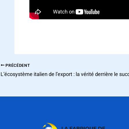
PRÉCÉDENT