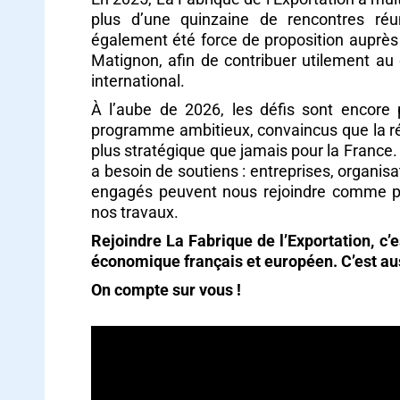
plus d’une quinzaine de rencontres réu
également été force de proposition auprès
Matignon, afin de contribuer utilement au 
international.
À l’aube de 2026, les défis sont encore 
programme ambitieux, convaincus que la réfl
plus stratégique que jamais pour la France.
a besoin de soutiens : entreprises, organis
engagés peuvent nous rejoindre comme par
nos travaux.
Rejoindre La Fabrique de l’Exportation, c’e
économique français et européen. C’est aus
On compte sur vous !