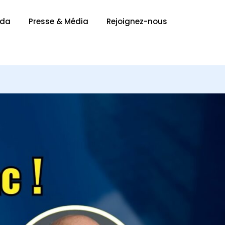
nda
Presse & Média
Rejoignez-nous