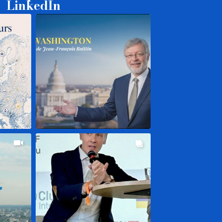
LinkedIn