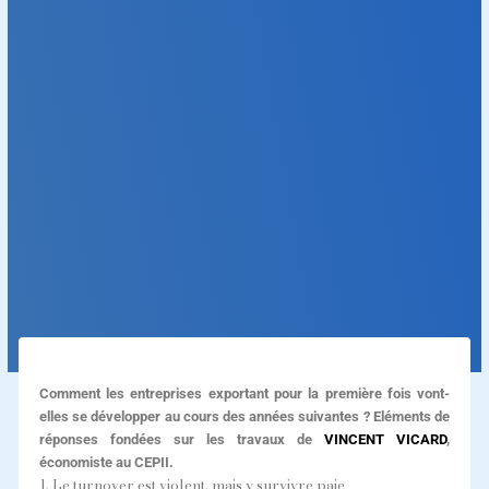
Comment les entreprises exportant pour la première fois vont-
elles se développer au cours des années suivantes ? Eléments de
réponses fondées sur les travaux de
VINCENT VICARD
,
économiste au CEPII.
1. Le turnover est violent, mais y survivre paie