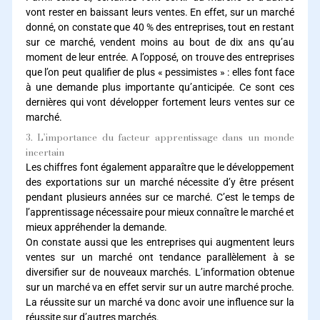
vont rester en baissant leurs ventes. En effet, sur un marché
donné, on constate que 40 % des entreprises, tout en restant
sur ce marché, vendent moins au bout de dix ans qu’au
moment de leur entrée. A l’opposé, on trouve des entreprises
que l’on peut qualifier de plus « pessimistes » : elles font face
à une demande plus importante qu’anticipée. Ce sont ces
dernières qui vont développer fortement leurs ventes sur ce
marché.
3. L’importance du facteur apprentissage dans un monde
incertain
Les chiffres font également apparaître que le développement
des exportations sur un marché nécessite d’y être présent
pendant plusieurs années sur ce marché. C’est le temps de
l’apprentissage nécessaire pour mieux connaître le marché et
mieux appréhender la demande.
On constate aussi que les entreprises qui augmentent leurs
ventes sur un marché ont tendance parallèlement à se
diversifier sur de nouveaux marchés. L’information obtenue
sur un marché va en effet servir sur un autre marché proche.
La réussite sur un marché va donc avoir une influence sur la
réussite sur d’autres marchés.