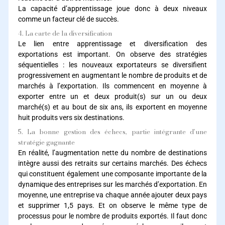
La capacité d’apprentissage joue donc à deux niveaux
comme un facteur clé de succès.
4. La carte de la diversification
Le lien entre apprentissage et diversification des
exportations est important. On observe des stratégies
séquentielles : les nouveaux exportateurs se diversifient
progressivement en augmentant le nombre de produits et de
marchés à l’exportation. Ils commencent en moyenne à
exporter entre un et deux produit(s) sur un ou deux
marché(s) et au bout de six ans, ils exportent en moyenne
huit produits vers six destinations.
5. La bonne gestion des échecs, partie intégrante d’une
stratégie gagnante
En réalité, l’augmentation nette du nombre de destinations
intègre aussi des retraits sur certains marchés. Des échecs
qui constituent également une composante importante de la
dynamique des entreprises sur les marchés d’exportation. En
moyenne, une entreprise va chaque année ajouter deux pays
et supprimer 1,5 pays. Et on observe le même type de
processus pour le nombre de produits exportés. Il faut donc