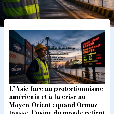
L’Asie face au protectionnisme
américain et à la crise au
Moyen-Orient : quand Ormuz
tousse, l’usine du monde retient