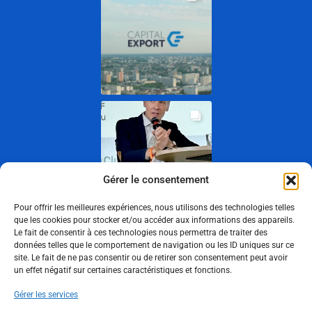
Gérer le consentement
Pour offrir les meilleures expériences, nous utilisons des technologies telles
que les cookies pour stocker et/ou accéder aux informations des appareils.
Le fait de consentir à ces technologies nous permettra de traiter des
Show More
données telles que le comportement de navigation ou les ID uniques sur ce
site. Le fait de ne pas consentir ou de retirer son consentement peut avoir
un effet négatif sur certaines caractéristiques et fonctions.
Suivez-nous
Gérer les services