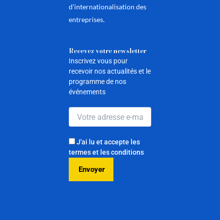
d’internationalisation des
entreprises.
Recevez votre newsletter
Inscrivez vous pour
recevoir nos actualités et le
programme de nos
événements
J'ai lu et accepte les
termes et les conditions