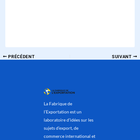
PRÉCÉDENT
SUIVANT
La Fabrique de
l’Exportation est un
laboratoire d’idées sur les
sujets d’export, de
commerce international et