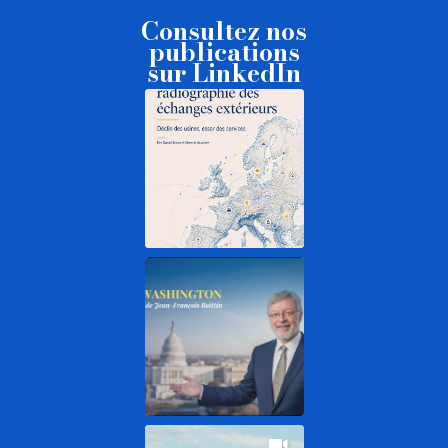
Consultez nos
publications
sur LinkedIn