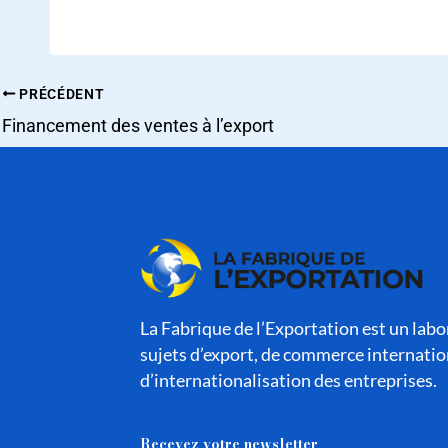
PRÉCÉDENT
Financement des ventes à l’export
La Fabrique de l’Exportation est un labor
sujets d’export, de commerce internatio
d’internationalisation des entreprises.
Recevez votre newsletter