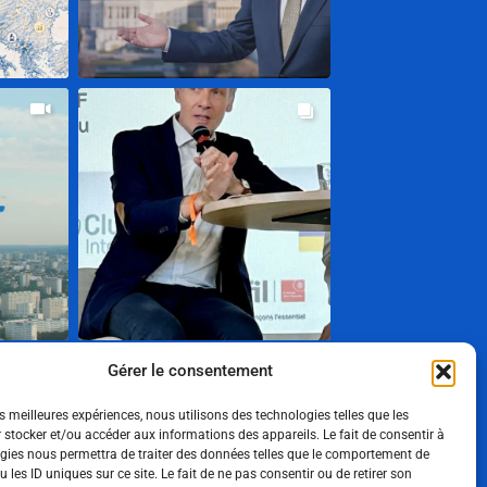
Gérer le consentement
Show More
es meilleures expériences, nous utilisons des technologies telles que les
Suivez-nous
 stocker et/ou accéder aux informations des appareils. Le fait de consentir à
gies nous permettra de traiter des données telles que le comportement de
 les ID uniques sur ce site. Le fait de ne pas consentir ou de retirer son