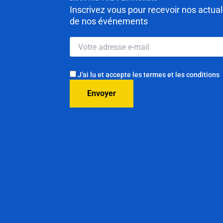
Inscrivez vous pour recevoir nos actua
de nos événements
J'ai lu et accepte les termes et les conditions