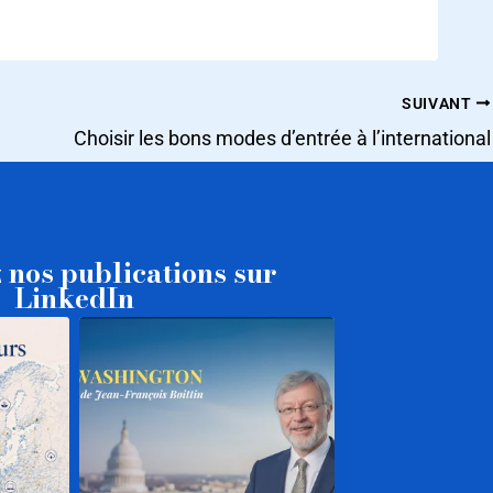
SUIVANT
Choisir les bons modes d’entrée à l’international
 nos publications sur
LinkedIn