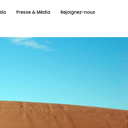
nda
Presse & Média
Rejoignez-nous