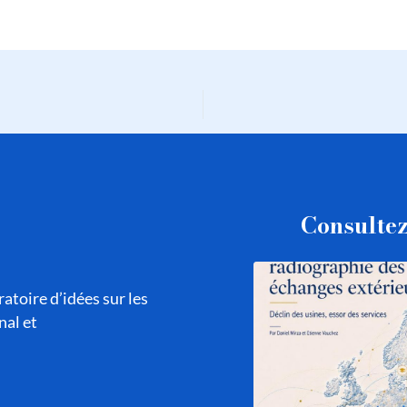
Consultez
atoire d’idées sur les
nal et