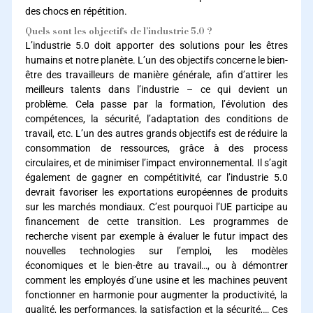
des chocs en répétition.
Quels sont les objectifs de l’industrie 5.0 ?
L’industrie 5.0 doit apporter des solutions pour les êtres
humains et notre planète. L’un des objectifs concerne le bien-
être des travailleurs de manière générale, afin d’attirer les
meilleurs talents dans l’industrie – ce qui devient un
problème. Cela passe par la formation, l’évolution des
compétences, la sécurité, l’adaptation des conditions de
travail, etc. L’un des autres grands objectifs est de réduire la
consommation de ressources, grâce à des process
circulaires, et de minimiser l’impact environnemental. Il s’agit
également de gagner en compétitivité, car l’industrie 5.0
devrait favoriser les exportations européennes de produits
sur les marchés mondiaux. C’est pourquoi l’UE participe au
financement de cette transition. Les programmes de
recherche visent par exemple à évaluer le futur impact des
nouvelles technologies sur l’emploi, les modèles
économiques et le bien-être au travail…, ou à démontrer
comment les employés d’une usine et les machines peuvent
fonctionner en harmonie pour augmenter la productivité, la
qualité, les performances, la satisfaction et la sécurité,… Ces