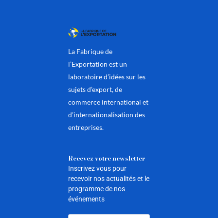
La Fabrique de
l’Exportation est un
laboratoire d’idées sur les
sujets d’export, de
commerce international et
d’internationalisation des
entreprises.
Recevez votre newsletter
Inscrivez vous pour
recevoir nos actualités et le
programme de nos
événements