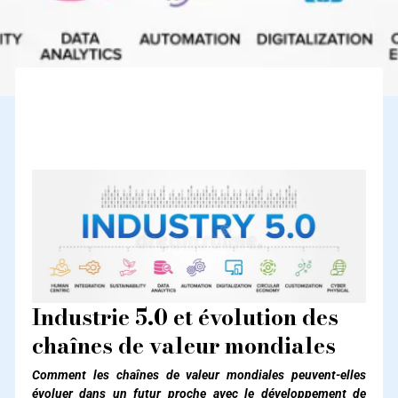
Industrie 5.0 et évolution des chaînes de valeur mondiales
:
Industrie 5.0 et évolution des
chaînes de valeur mondiales
Comment les chaînes de valeur mondiales peuvent-elles
évoluer dans un futur proche avec le développement de