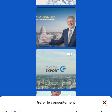
Gérer le consentement