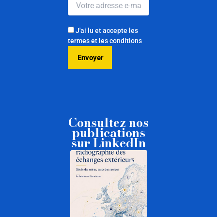
J'ai lu et accepte les
termes et les conditions
Consultez nos
publications
sur LinkedIn