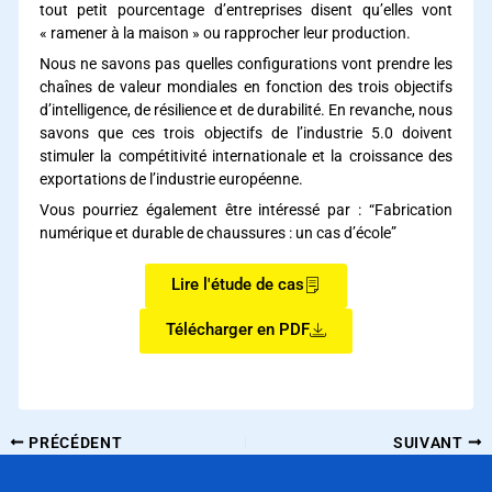
tout petit pourcentage d’entreprises disent qu’elles vont
« ramener à la maison » ou rapprocher leur production.
Nous ne savons pas quelles configurations vont prendre les
chaînes de valeur mondiales en fonction des trois objectifs
d’intelligence, de résilience et de durabilité. En revanche, nous
savons que ces trois objectifs de l’industrie 5.0 doivent
stimuler la compétitivité internationale et la croissance des
exportations de l’industrie européenne.
Vous pourriez également être intéressé par : “Fabrication
numérique et durable de chaussures : un cas d’école”
Lire l'étude de cas
Télécharger en PDF
PRÉCÉDENT
SUIVANT