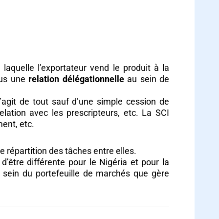
aquelle l’exportateur vend le produit à la
plus une
relation délégationnelle
au sein de
s’agit de tout sauf d’une simple cession de
elation avec les prescripteurs, etc. La SCI
ment, etc.
répartition des tâches entre elles.
 d’être différente pour le Nigéria et pour la
u sein du portefeuille de marchés que gère