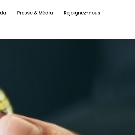
nda
Presse & Média
Rejoignez-nous