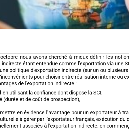
 octobre nous avons cherché à mieux définir les notion
on indirecte étant entendue comme l’exportation via une S
e politique d’exportation indirecte (sur un ou plusieurs
/inconvénients pour choisir entre réalisation interne ou ex
tages de l’exportation indirecte :
l
en utilisant la confiance dont dispose la SCI,
 (durée et de coût de prospection),
mettre en évidence l’avantage pour un exportateur à tra
ulturelle à gérer par l’exportateur français, exécution du c
ellement associés à l’exportation indirecte, en commenç