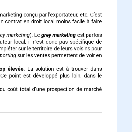
 marketing conçu par l’exportateur, etc. C’est
 contrat en droit local moins facile à faire
rey marketing
). Le
grey marketing
est parfois
teur local, il n’est donc pas spécifique de
piéter sur le territoire de leurs voisins pour
porting
sur les ventes permettent de voir en
op élevée
. La solution est à trouver dans
 Ce point est développé plus loin, dans le
 du coût total d’une prospection de marché