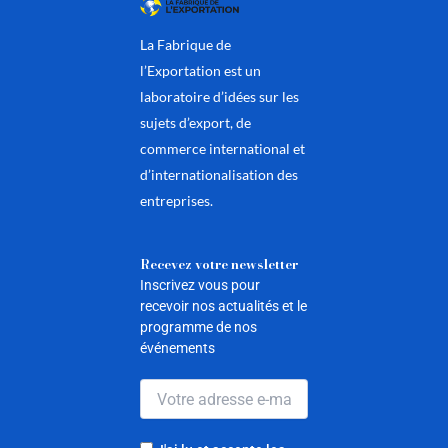
La Fabrique de
l’Exportation est un
laboratoire d’idées sur les
sujets d’export, de
commerce international et
d’internationalisation des
entreprises.
Recevez votre newsletter
Inscrivez vous pour
recevoir nos actualités et le
programme de nos
événements