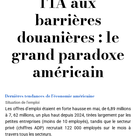
l'IA aux
barrières
douanières : le
grand paradoxe
américain
Dernières tendances de l’économie américaine
Situation de l’emploi
Les offres d’emploi étaient en forte hausse en mai, de 6,89 millions
à 7, 62 millions, un plus haut depuis 2024, tirées largement par les
petites entreprises (moins de 10 employés), tandis que le secteur
privé (chiffres ADP) recrutait 122 000 employés sur le mois à
travers tous les secteurs.