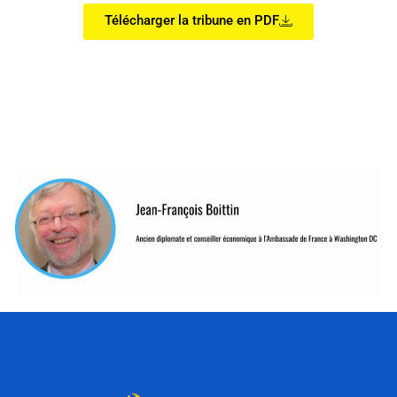
Télécharger la tribune en PDF