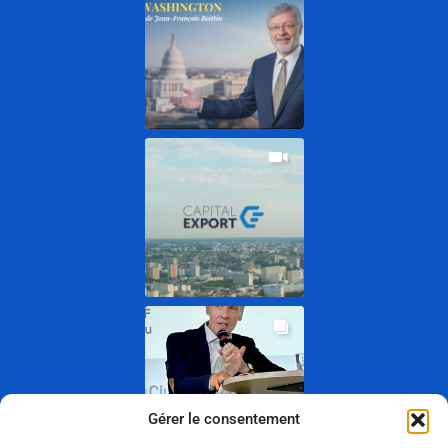
Gérer le consentement