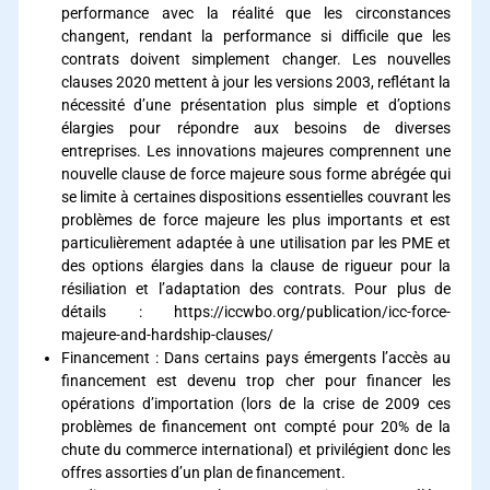
performance avec la réalité que les circonstances
changent, rendant la performance si difficile que les
contrats doivent simplement changer. Les nouvelles
clauses 2020 mettent à jour les versions 2003, reflétant la
nécessité d’une présentation plus simple et d’options
élargies pour répondre aux besoins de diverses
entreprises. Les innovations majeures comprennent une
nouvelle clause de force majeure sous forme abrégée qui
se limite à certaines dispositions essentielles couvrant les
problèmes de force majeure les plus importants et est
particulièrement adaptée à une utilisation par les PME et
des options élargies dans la clause de rigueur pour la
résiliation et l’adaptation des contrats. Pour plus de
détails :
https://iccwbo.org/publication/icc-force-
majeure-and-hardship-clauses/
Financement : Dans certains pays émergents l’accès au
financement est devenu trop cher pour financer les
opérations d’importation (lors de la crise de 2009 ces
problèmes de financement ont compté pour 20% de la
chute du commerce international) et privilégient donc les
offres assorties d’un plan de financement.