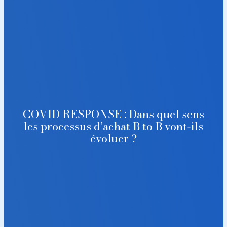
COVID RESPONSE : Dans quel sens
les processus d’achat B to B vont-ils
évoluer ?