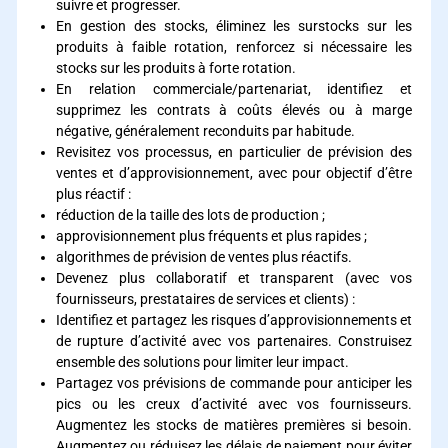
suivre et progresser.
En gestion des stocks, éliminez les surstocks sur les
produits à faible rotation, renforcez si nécessaire les
stocks sur les produits à forte rotation.
En relation commerciale/partenariat, identifiez et
supprimez les contrats à coûts élevés ou à marge
négative, généralement reconduits par habitude.
Revisitez vos processus, en particulier de prévision des
ventes et d’approvisionnement, avec pour objectif d’être
plus réactif :
réduction de la taille des lots de production ;
approvisionnement plus fréquents et plus rapides ;
algorithmes de prévision de ventes plus réactifs.
Devenez plus collaboratif et transparent (avec vos
fournisseurs, prestataires de services et clients) :
Identifiez et partagez les risques d’approvisionnements et
de rupture d’activité avec vos partenaires. Construisez
ensemble des solutions pour limiter leur impact.
Partagez vos prévisions de commande pour anticiper les
pics ou les creux d’activité avec vos fournisseurs.
Augmentez les stocks de matières premières si besoin.
Augmentez ou réduisez les délais de paiement pour éviter