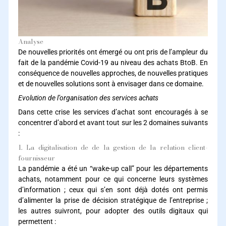
Analyse
De nouvelles priorités ont émergé ou ont pris de l’ampleur du
fait de la pandémie Covid-19 au niveau des achats BtoB. En
conséquence de nouvelles approches, de nouvelles pratiques
et de nouvelles solutions sont à envisager dans ce domaine.
Evolution de l’organisation des services achats
Dans cette crise les services d’achat sont encouragés à se
concentrer d’abord et avant tout sur les 2 domaines suivants
:
1. La digitalisation de de la gestion de la relation client-
fournisseur
La pandémie a été un “wake-up call” pour les départements
achats, notamment pour ce qui concerne leurs systèmes
d’information ; ceux qui s’en sont déjà dotés ont permis
d’alimenter la prise de décision stratégique de l’entreprise ;
les autres suivront, pour adopter des outils digitaux qui
permettent :