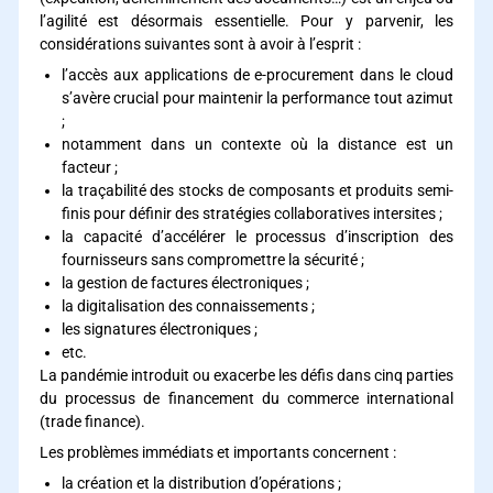
l’agilité est désormais essentielle. Pour y parvenir, les
considérations suivantes sont à avoir à l’esprit :
l’accès aux applications de e-procurement dans le cloud
s’avère crucial pour maintenir la performance tout azimut
;
notamment dans un contexte où la distance est un
facteur ;
la traçabilité des stocks de composants et produits semi-
finis pour définir des stratégies collaboratives intersites ;
la capacité d’accélérer le processus d’inscription des
fournisseurs sans compromettre la sécurité ;
la gestion de factures électroniques ;
la digitalisation des connaissements ;
les signatures électroniques ;
etc.
La pandémie introduit ou exacerbe les défis dans cinq parties
du processus de financement du commerce international
(trade finance).
Les problèmes immédiats et importants concernent :
la création et la distribution d’opérations ;