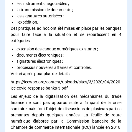
les instruments négociables ;
la transmission de documents ;
les signatures autorisées ;
l’expédition.
Des pratiques ad hoc ont été mises en place par les banques
pour faire face à la situation et se répartissent en 4
catégories :
extension des canaux numériques existants ;
documents électroniques ;
signatures électroniques ;
processus nouvelles affaires et contrôles.
Voir ci-après pour plus de détails :
https://iccwbo.org/content/uploads/sites/3/2020/04/2020-
icc-covid-response-banks-3.pdf
Les enjeux de la digitalisation des mécanismes du trade
finance ne sont pas apparus suite à l’impact de la crise
sanitaire mais font l’objet de discussions de plusieurs parties
prenantes depuis quelques années. La feuille de route
numérique élaborée par la Commission bancaire de la
Chambre de commerce internationale (ICC) lancée en 2018,