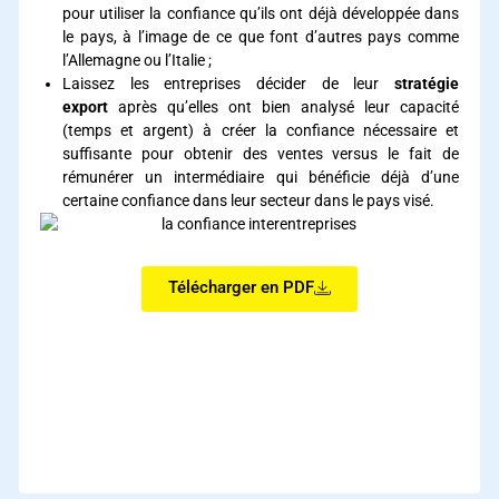
pour utiliser la confiance qu’ils ont déjà développée dans
le pays, à l’image de ce que font d’autres pays comme
l’Allemagne ou l’Italie ;
Laissez les entreprises décider de leur
stratégie
export
après qu’elles ont bien analysé leur capacité
(temps et argent) à créer la confiance nécessaire et
suffisante pour obtenir des ventes versus le fait de
rémunérer un intermédiaire qui bénéficie déjà d’une
certaine confiance dans leur secteur dans le pays visé.
Télécharger en PDF