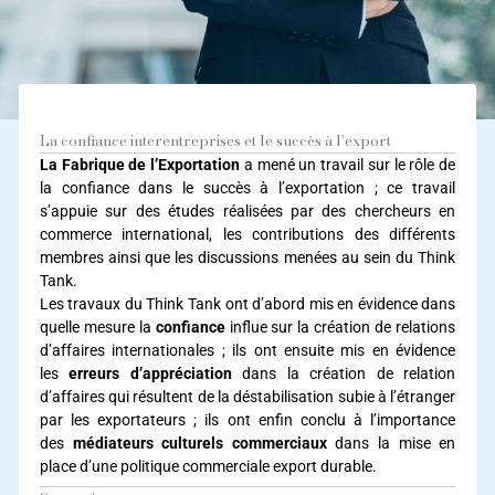
La confiance interentreprises et le succès à l’export
La Fabrique de l’Exportation
a mené un travail sur le rôle de
la confiance dans le succès à l’exportation ; ce travail
s’appuie sur des études réalisées par des chercheurs en
commerce international, les contributions des différents
membres ainsi que les discussions menées au sein du Think
Tank.
Les travaux du Think Tank ont d’abord mis en évidence dans
quelle mesure la
confiance
influe sur la création de relations
d’affaires internationales ; ils ont ensuite mis en évidence
les
erreurs d’appréciation
dans la création de relation
d’affaires qui résultent de la déstabilisation subie à l’étranger
par les exportateurs ; ils ont enfin conclu à l’importance
des
médiateurs culturels commerciaux
dans la mise en
place d’une politique commerciale export durable.