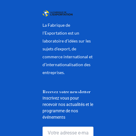
La Fabrique de
l’Exportation est un
laboratoire d’idées sur les
sujets d’export, de
commerce international et
d’internationalisation des
entreprises.
Recevez votre newsletter
Inscrivez vous pour
recevoir nos actualités et le
programme de nos
événements