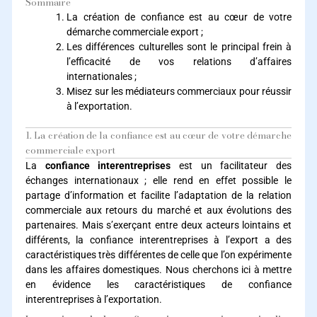
Sommaire
La création de confiance est au cœur de votre
démarche commerciale export ;
Les différences culturelles sont le principal frein à
l’efficacité de vos relations d’affaires
internationales ;
Misez sur les médiateurs commerciaux pour réussir
à l’exportation.
1. La création de la confiance est au cœur de votre démarche
commerciale export
La
confiance interentreprises
est un facilitateur des
échanges internationaux ; elle rend en effet possible le
partage d’information et facilite l’adaptation de la relation
commerciale aux retours du marché et aux évolutions des
partenaires. Mais s’exerçant entre deux acteurs lointains et
différents, la confiance interentreprises à l’export a des
caractéristiques très différentes de celle que l’on expérimente
dans les affaires domestiques. Nous cherchons ici à mettre
en évidence les caractéristiques de confiance
interentreprises à l’exportation.