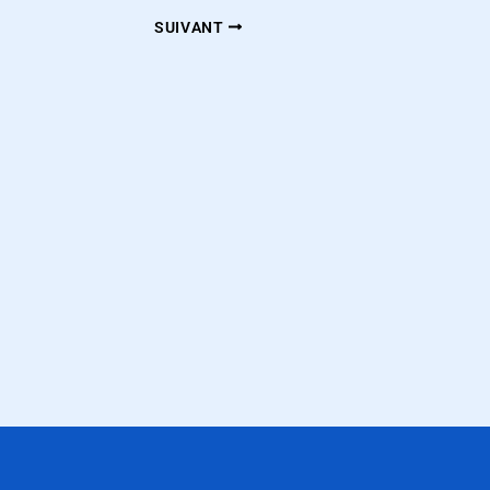
SUIVANT