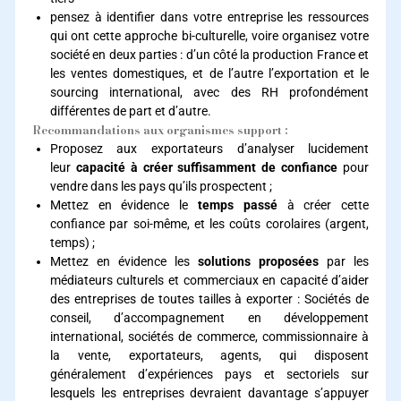
pensez à identifier dans votre entreprise les ressources
qui ont cette approche bi-culturelle, voire organisez votre
société en deux parties : d’un côté la production France et
les ventes domestiques, et de l’autre l’exportation et le
sourcing international, avec des RH profondément
différentes de part et d’autre.
Recommandations aux organismes support :
Proposez aux exportateurs d’analyser lucidement
leur
capacité à créer suffisamment de confiance
pour
vendre dans les pays qu’ils prospectent ;
Mettez en évidence le
temps passé
à créer cette
confiance par soi-même, et les coûts corolaires (argent,
temps) ;
Mettez en évidence les
solutions proposées
par les
médiateurs culturels et commerciaux en capacité d’aider
des entreprises de toutes tailles à exporter : Sociétés de
conseil, d’accompagnement en développement
international, sociétés de commerce, commissionnaire à
la vente, exportateurs, agents, qui disposent
généralement d’expériences pays et sectoriels sur
lesquels les entreprises devraient davantage s’appuyer