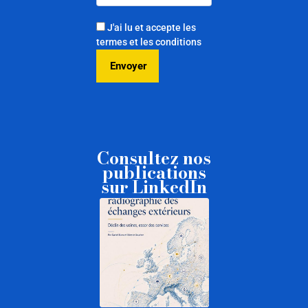
J'ai lu et accepte les
termes et les conditions
Consultez nos
publications
sur LinkedIn