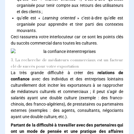
organisée pour tenir compte aux retours des utilisateurs
et des clients ;
qu’elle est «
Learning oriented
» c’est-à-dire qu’elle est
organisée pour apprendre et tirer parti des contextes
mouvants.
Ceci rassurera votre interlocuteur car ce sont les points clés
du succès commercial dans toutes les cultures.
3. La recherche de médiateurs commerciaux est un facteur
clé de succès pour votre exportation
La très grande difficulté à créer des
relations de
confiance
avec des individus et des entreprises lointains
culturellement doit inciter les exportateurs à se rapprocher
de médiateurs culturels et commerciaux ; il peut s’agir de
salariés ayant une double culture (exemple : des franco-
chinois, des franco-algériens), de prestataires ou partenaires
externes (exemples : des agents, consultants, négociants
ayant une double culture, etc.).
Partant de la difficulté à travailler avec des partenaires qui
ont un mode de pensée et une pratique des affaires