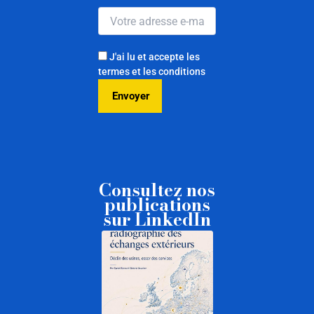
J'ai lu et accepte les
termes et les conditions
Consultez nos
publications
sur LinkedIn