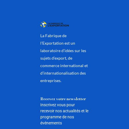
La Fabrique de
l’Exportation est un
laboratoire d’idées sur les
sujets d’export, de
commerce international et
d’internationalisation des
entreprises.
Recevez votre newsletter
Inscrivez vous pour
recevoir nos actualités et le
programme de nos
événements