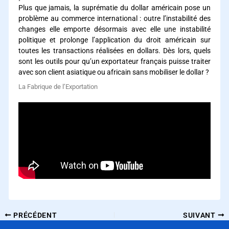
Plus que jamais, la suprématie du dollar américain pose un
problème au commerce international : outre l’instabilité des
changes elle emporte désormais avec elle une instabilité
politique et prolonge l’application du droit américain sur
toutes les transactions réalisées en dollars. Dès lors, quels
sont les outils pour qu’un exportateur français puisse traiter
avec son client asiatique ou africain sans mobiliser le dollar ?
La Fabrique de l’Exportation
PRÉCÉDENT
SUIVANT