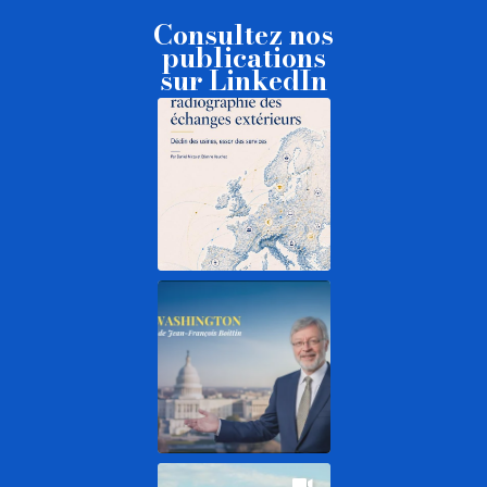
Consultez nos
publications
sur LinkedIn