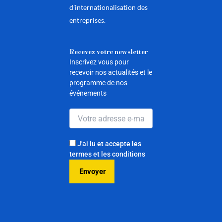
d’internationalisation des
entreprises.
Recevez votre newsletter
Inscrivez vous pour
recevoir nos actualités et le
programme de nos
événements
J'ai lu et accepte les
termes et les conditions