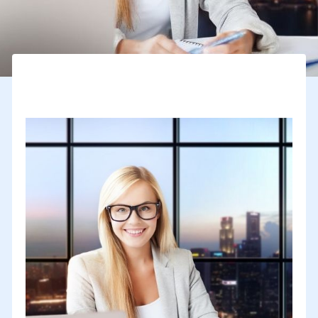
Comment les entreprises peuvent-elles mieux utiliser le
dispositif V.I.E ?