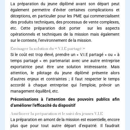
La préparation du jeune diplômé avant son départ peut
également permettre d’éviter certaines complications et
déceptions, en particulier pour les PME qui commercialisent
des produits techniques, des processus de vente complexes,
etc. Cette préparation doit porter sur les aspects
opérationnels et techniques de la mission mais également
sur le contexte, l’environnement de la mission.
Envisager la solution du « V.I.E partagé »
Si le coût est trop élevé, prendre un « V.I.E partagé » ou « à
temps partagé » en partenariat avec une autre entreprise
exportatrice peut être une solution intéressante. Mais
attention, le pilotage du jeune diplômé présente alors
d’autres enjeux et contraintes ; il faut respecter le temps
accordé à chaque entreprise qui l’emploie, prévoir un
management équilibré, etc.
Préconisations à l’attention des pouvoirs publics afin
d’améliorer l’efficacité du dispositif
Améliorer la préparation et le suivi des jeunes V.I.E
La préparation en amont de la mission est essentielle, encore
plus que pour tout autre départ d’expatrié. Il faudrait