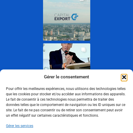
Gérer le consentement
Pour offrir les meilleures expériences, nous utilisons des technologies telles
que les cookies pour stocker et/ou accéder aux informations des appareils.
Le fait de consentir à ces technologies nous permettra de traiter des
Show More
données telles que le comportement de navigation ou les ID uniques sur ce
site. Le fait de ne pas consentir ou de retirer son consentement peut avoir
un effet négatif sur certaines caractéristiques et fonctions.
Suivez-nous
Gérer les services