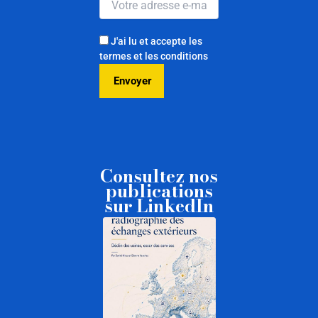
J'ai lu et accepte les
termes et les conditions
Consultez nos
publications
sur LinkedIn