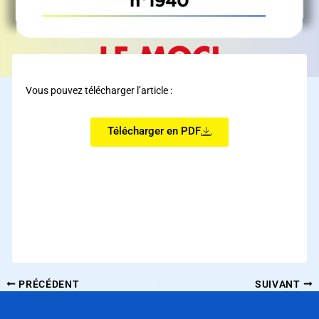
Vous pouvez télécharger l’article :
Télécharger en PDF
PRÉCÉDENT
SUIVANT