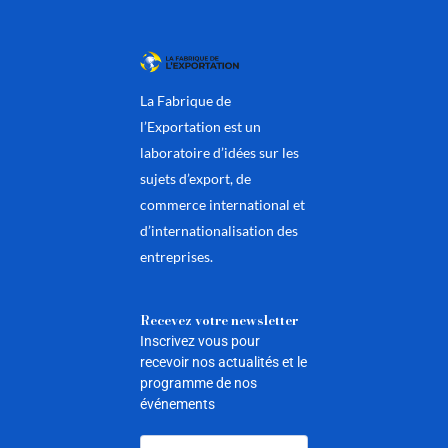
La Fabrique de
l’Exportation est un
laboratoire d’idées sur les
sujets d’export, de
commerce international et
d’internationalisation des
entreprises.
Recevez votre newsletter
Inscrivez vous pour
recevoir nos actualités et le
programme de nos
événements