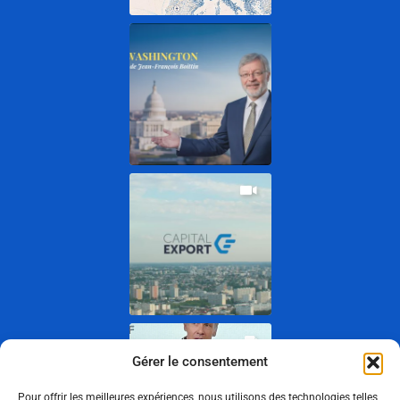
Gérer le consentement
Pour offrir les meilleures expériences, nous utilisons des technologies telles