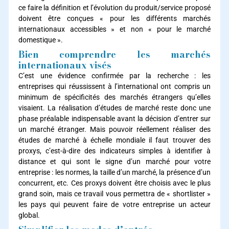
ce faire la définition et l’évolution du produit/service proposé
doivent être conçues « pour les différents marchés
internationaux accessibles » et non « pour le marché
domestique ».
Bien comprendre les marchés
internationaux visés
C’est une évidence confirmée par la recherche : les
entreprises qui réussissent à l’international ont compris un
minimum de spécificités des marchés étrangers qu’elles
visaient. La réalisation d’études de marché reste donc une
phase préalable indispensable avant la décision d’entrer sur
un marché étranger. Mais pouvoir réellement réaliser des
études de marché à échelle mondiale il faut trouver des
proxys, c’est-à-dire des indicateurs simples à identifier à
distance et qui sont le signe d’un marché pour votre
entreprise : les normes, la taille d’un marché, la présence d’un
concurrent, etc. Ces proxys doivent être choisis avec le plus
grand soin, mais ce travail vous permettra de « shortlister »
les pays qui peuvent faire de votre entreprise un acteur
global.