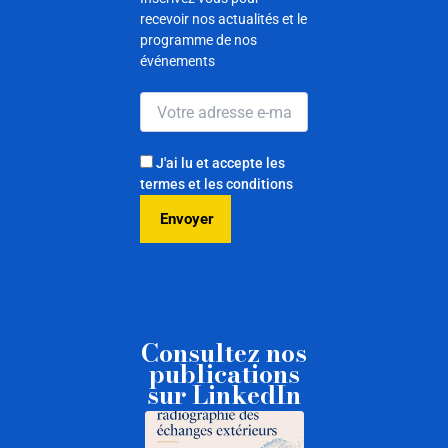
recevoir nos actualités et le
programme de nos
événements
J'ai lu et accepte les
termes et les conditions
Consultez nos
publications
sur LinkedIn