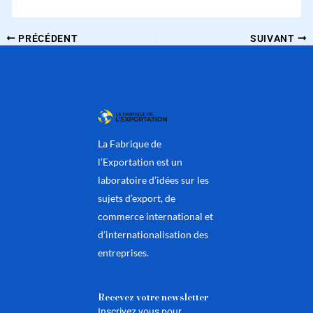
PRÉCÉDENT
SUIVANT
La Fabrique de
l’Exportation est un
laboratoire d’idées sur les
sujets d’export, de
commerce international et
d’internationalisation des
entreprises.
Recevez votre newsletter
Inscrivez vous pour