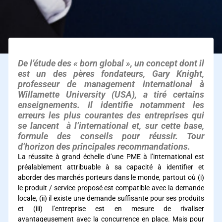
De l’étude des « born global », un concept dont il
est un des pères fondateurs, Gary Knight,
professeur de management international à
Willamette University (USA), a tiré certains
enseignements. Il identifie notamment les
erreurs les plus courantes des entreprises qui
se lancent à l’international et, sur cette base,
formule des conseils pour réussir. Tour
d’horizon des principales recommandations.
La réussite à grand échelle d’une PME à l’international est
préalablement attribuable à sa capacité à identifier et
aborder des marchés porteurs dans le monde, partout où (i)
le produit / service proposé est compatible avec la demande
locale, (ii) il existe une demande suffisante pour ses produits
et (iii) l’entreprise est en mesure de rivaliser
avantageusement avec la concurrence en place. Mais pour