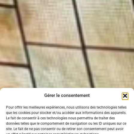
Gérer le consentement
Pour offrir les meilleures expériences, nous utilisons des technologies telles
que les cookies pour stocker et/ou accéder aux informations des appareils.
Le fait de consentir à ces technologies nous permettra de traiter des
données telles que le comportement de navigation ou les ID uniques sur ce
site. Le fait de ne pas consentir ou de retirer son consentement peut avoir