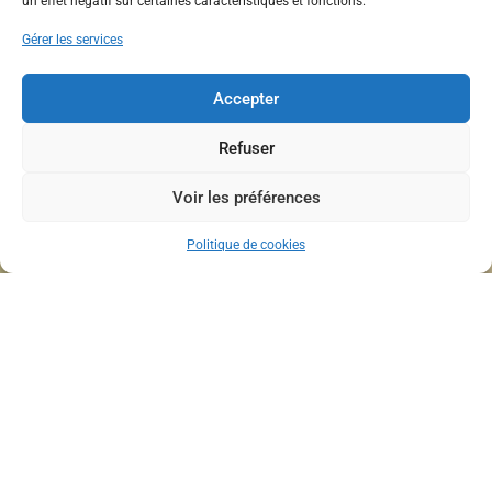
un effet négatif sur certaines caractéristiques et fonctions.
Gérer les services
Accepter
Refuser
Voir les préférences
Politique de cookies