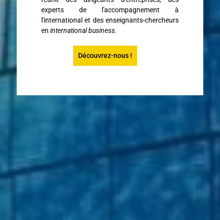
experts de l'accompagnement à
l'international et des enseignants-chercheurs
en
international business.
Découvrez-nous !