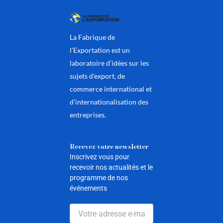
La Fabrique de
l’Exportation est un
laboratoire d’idées sur les
sujets d’export, de
commerce international et
d’internationalisation des
entreprises.
Recevez votre newsletter
Inscrivez vous pour
recevoir nos actualités et le
programme de nos
événements