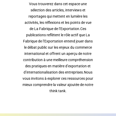
Vous trouverez dans cet espace une
sélection des articles, interviews et
reportages qui mettent en lumière les
activités, les réflexions et les points de vue
de La Fabrique de l’Exportation.Ces
publications reflètent le rôle actif que La
Fabrique de l’Exportation entend jouer dans
le débat public sur les enjeux du commerce
international et offrent un aperçu de notre
contribution à une meilleure compréhension
des pratiques en matière d’exportation et
d’internationalisation des entreprises.Nous
vous invitons à explorer ces ressources pour
mieux comprendre la valeur ajoutée de notre
think tank.