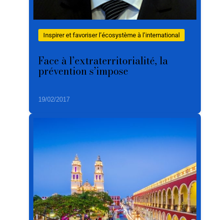
Inspirer et favoriser l’écosystème à l’international
Face à l’extraterritorialité, la
prévention s’impose
19/02/2017