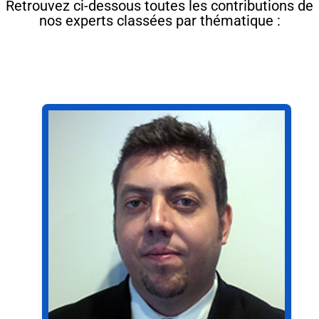
Retrouvez ci-dessous toutes les contributions de
nos experts classées par thématique :