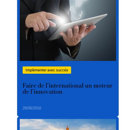
Implémenter avec succés
Faire de l’international un moteur
de l’innovation
20/06/2016