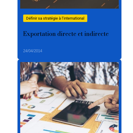
Définir sa stratégie à l’international
Exportation directe et indirecte
24/04/2014