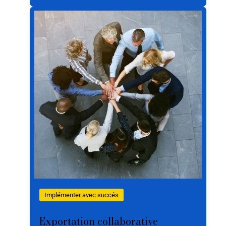
Implémenter avec succés
Exportation collaborative