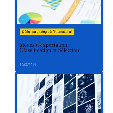
Définir sa stratégie à l’international
Modes d’exportation :
Classification et Sélection
19/03/2014