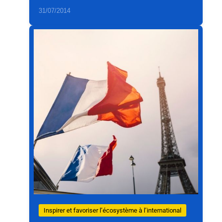
31/07/2014
Inspirer et favoriser l’écosystème à l’international