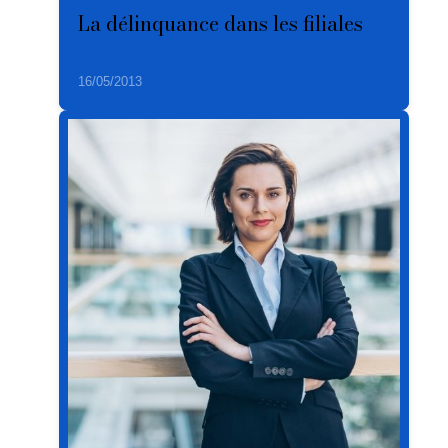
La délinquance dans les filiales
16/05/2013