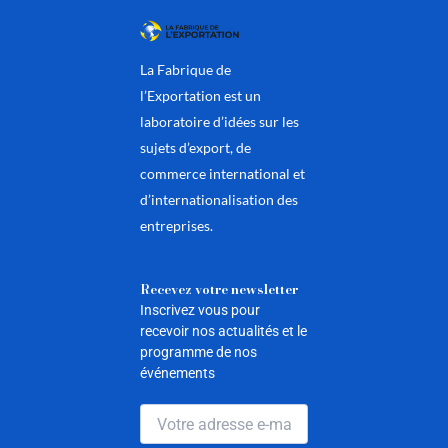
La Fabrique de
l’Exportation est un
laboratoire d’idées sur les
sujets d’export, de
commerce international et
d’internationalisation des
entreprises.
Recevez votre newsletter
Inscrivez vous pour
recevoir nos actualités et le
programme de nos
événements