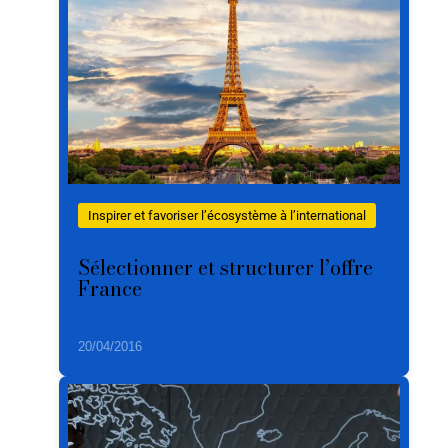
Inspirer et favoriser l’écosystème à l’international
Sélectionner et structurer l’offre
France
20/04/2016