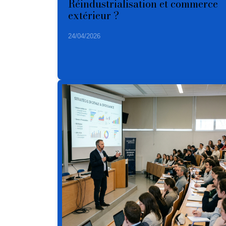
Réindustrialisation et commerce
extérieur ?
24/04/2026