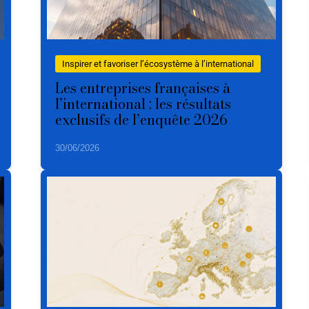
Inspirer et favoriser l’écosystème à l’international
Les entreprises françaises à
l’international : les résultats
exclusifs de l’enquête 2026
30/06/2026